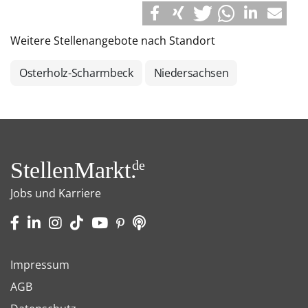
Weitere Stellenangebote nach Standort
Osterholz-Scharmbeck
Niedersachsen
StellenMarkt.
de
Jobs und Karriere
Impressum
AGB