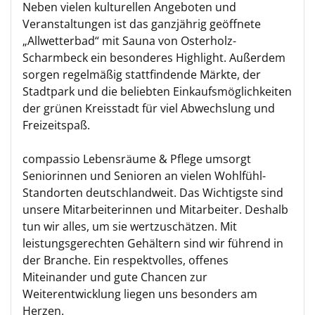
Neben vielen kulturellen Angeboten und
Veranstaltungen ist das ganzjährig geöffnete
„Allwetterbad“ mit Sauna von Osterholz-
Scharmbeck ein besonderes Highlight. Außerdem
sorgen regelmäßig stattfindende Märkte, der
Stadtpark und die beliebten Einkaufsmöglichkeiten
der grünen Kreisstadt für viel Abwechslung und
Freizeitspaß.
compassio Lebensräume & Pflege umsorgt
Seniorinnen und Senioren an vielen Wohlfühl-
Standorten deutschlandweit. Das Wichtigste sind
unsere Mitarbeiterinnen und Mitarbeiter. Deshalb
tun wir alles, um sie wertzuschätzen. Mit
leistungsgerechten Gehältern sind wir führend in
der Branche. Ein respektvolles, offenes
Miteinander und gute Chancen zur
Weiterentwicklung liegen uns besonders am
Herzen.