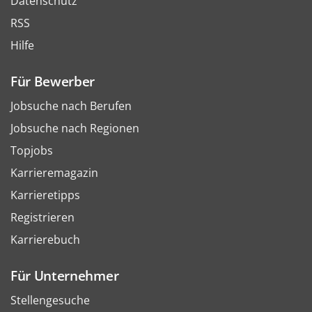
Datenschutz
RSS
Hilfe
Für Bewerber
Jobsuche nach Berufen
Jobsuche nach Regionen
Topjobs
Karrieremagazin
Karrieretipps
Registrieren
Karrierebuch
Für Unternehmer
Stellengesuche