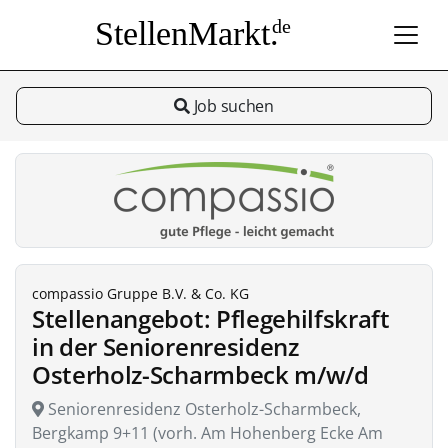
StellenMarkt.
de
Job suchen
compassio Gruppe B.V. & Co. KG
Stellenangebot: Pflegehilfskraft
in der Seniorenresidenz
Osterholz-Scharmbeck m/w/d
Seniorenresidenz Osterholz-Scharmbeck,
Bergkamp 9+11 (vorh. Am Hohenberg Ecke Am