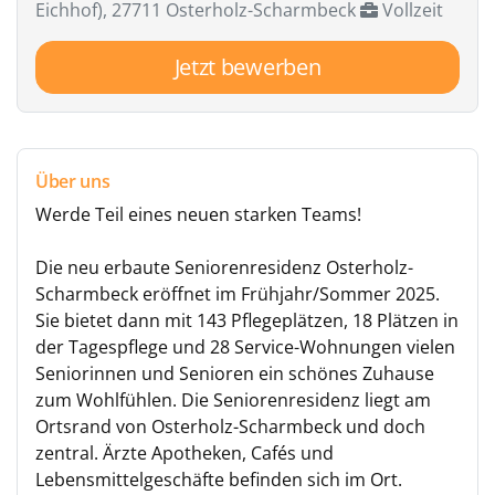
Eichhof), 27711 Osterholz-Scharmbeck
Vollzeit
Jetzt bewerben
Über uns
Werde Teil eines neuen starken Teams!
Die neu erbaute Seniorenresidenz Osterholz-
Scharmbeck eröffnet im Frühjahr/Sommer 2025.
Sie bietet dann mit 143 Pflegeplätzen, 18 Plätzen in
der Tagespflege und 28 Service-Wohnungen vielen
Seniorinnen und Senioren ein schönes Zuhause
zum Wohlfühlen. Die Seniorenresidenz liegt am
Ortsrand von Osterholz-Scharmbeck und doch
zentral. Ärzte Apotheken, Cafés und
Lebensmittelgeschäfte befinden sich im Ort.