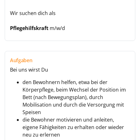
Wir suchen dich als
Pflegehilfskraft
m/w/d
Aufgaben
Bei uns wirst Du
den Bewohnern helfen, etwa bei der
Körperpflege, beim Wechsel der Position im
Bett (nach Bewegungsplan), durch
Mobilisation und durch die Versorgung mit
Speisen
die Bewohner motivieren und anleiten,
eigene Fähigkeiten zu erhalten oder wieder
neu zu erlernen