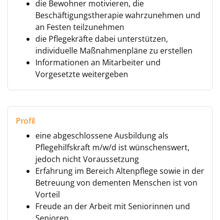
die Bewohner motivieren, die
Beschäftigungstherapie wahrzunehmen und
an Festen teilzunehmen
die Pflegekräfte dabei unterstützen,
individuelle Maßnahmenpläne zu erstellen
Informationen an Mitarbeiter und
Vorgesetzte weitergeben
Profil
eine abgeschlossene Ausbildung als
Pflegehilfskraft m/w/d ist wünschenswert,
jedoch nicht Voraussetzung
Erfahrung im Bereich Altenpflege sowie in der
Betreuung von dementen Menschen ist von
Vorteil
Freude an der Arbeit mit Seniorinnen und
Senioren