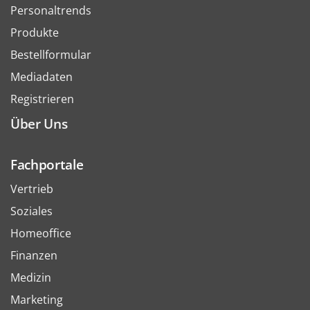
Personaltrends
Produkte
Bestellformular
Mediadaten
Registrieren
Über Uns
Fachportale
Vertrieb
Soziales
Homeoffice
Finanzen
Medizin
Marketing