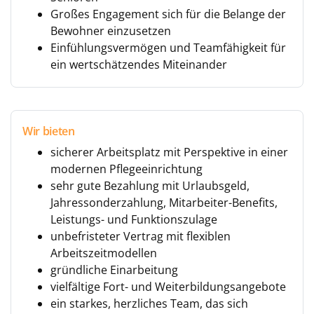
Großes Engagement sich für die Belange der
Bewohner einzusetzen
Einfühlungsvermögen und Teamfähigkeit für
ein wertschätzendes Miteinander
Wir bieten
sicherer Arbeitsplatz mit Perspektive in einer
modernen Pflegeeinrichtung
sehr gute Bezahlung mit Urlaubsgeld,
Jahressonderzahlung, Mitarbeiter-Benefits,
Leistungs- und Funktionszulage
unbefristeter Vertrag mit flexiblen
Arbeitszeitmodellen
gründliche Einarbeitung
vielfältige Fort- und Weiterbildungsangebote
ein starkes, herzliches Team, das sich