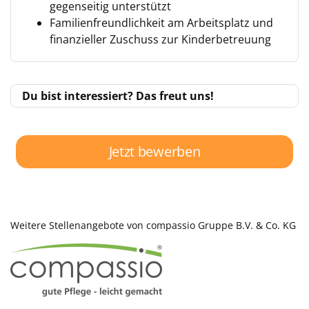
gegenseitig unterstützt
Familienfreundlichkeit am Arbeitsplatz und
finanzieller Zuschuss zur Kinderbetreuung
Du bist interessiert? Das freut uns!
Jetzt bewerben
Weitere Stellenangebote von compassio Gruppe B.V. & Co. KG