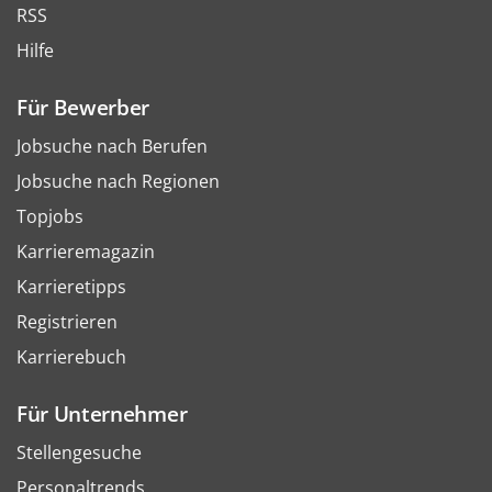
RSS
Hilfe
Für Bewerber
Jobsuche nach Berufen
Jobsuche nach Regionen
Topjobs
Karrieremagazin
Karrieretipps
Registrieren
Karrierebuch
Für Unternehmer
Stellengesuche
Personaltrends