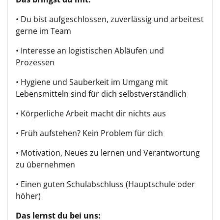
• Du bist aufgeschlossen, zuverlässig und arbeitest
gerne im Team
• Interesse an logistischen Abläufen und
Prozessen
• Hygiene und Sauberkeit im Umgang mit
Lebensmitteln sind für dich selbstverständlich
• Körperliche Arbeit macht dir nichts aus
• Früh aufstehen? Kein Problem für dich
• Motivation, Neues zu lernen und Verantwortung
zu übernehmen
• Einen guten Schulabschluss (Hauptschule oder
höher)
Das lernst du bei uns: