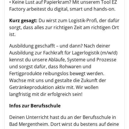
• Keine Lust auf Papierkram? Mit unserem Tool EZ
Factory arbeitest du digital, smart und hands-on.
Kurz gesagt:
Du wirst zum Logistik-Profi, der dafür
sorgt, dass alles zur richtigen Zeit am richtigen Ort
ist.
Ausbildung geschafft – und dann? Nach deiner
Ausbildung zur Fachkraft für Lagerlogistik (m/w/d)
kennst du unsere Abläufe, Systeme und Prozesse
und sorgst dafür, dass Rohwaren und
Fertigprodukte reibungslos bewegt werden.
Wachse mit uns und gestalte die Zukunft der
Getränkeproduktion aktiv mit. Wir wollen
langfristig mit dir erfolgreich sein!
Infos zur Berufsschule
Deinen Unterricht hast du an der Berufsschule in
Bad Mergentheim. Dort wirst du bestens auf deine