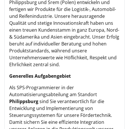
Philippsburg und Srem (Polen) entwickeln und
fertigen wir Produkte für die Logistik-, Automobil-
und Reifenindustrie. Unsere herausragende
Qualität und stetige Innovationskraft haben uns
einen treuen Kundenstamm in ganz Europa, Nord-
& Südamerika und Asien eingebracht. Unser Erfolg
beruht auf individueller Beratung und hohen
Produktstandards, während unsere
Unternehmenswerte wie Höflichkeit, Respekt und
Ehrlichkeit zentral sind.
Generelles Aufgabengebiet
Als SPS-Programmierer in der
Automatisierungsabteilung am Standort
Philippsburg
sind Sie verantwortlich für die
Entwicklung und Implementierung von
Steuerungssystemen für unsere Fördertechnik.
Damit sichern Sie eine effiziente Integration