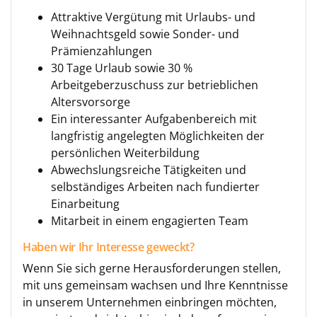
Attraktive Vergütung mit Urlaubs- und
Weihnachtsgeld sowie Sonder- und
Prämienzahlungen
30 Tage Urlaub sowie 30 %
Arbeitgeberzuschuss zur betrieblichen
Altersvorsorge
Ein interessanter Aufgabenbereich mit
langfristig angelegten Möglichkeiten der
persönlichen Weiterbildung
Abwechslungsreiche Tätigkeiten und
selbständiges Arbeiten nach fundierter
Einarbeitung
Mitarbeit in einem engagierten Team
Haben wir Ihr Interesse geweckt?
Wenn Sie sich gerne Herausforderungen stellen,
mit uns gemeinsam wachsen und Ihre Kenntnisse
in unserem Unternehmen einbringen möchten,