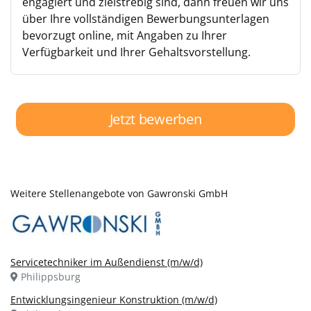
engagiert und zielstrebig sind, dann freuen wir uns
über Ihre vollständigen Bewerbungsunterlagen
bevorzugt online, mit Angaben zu Ihrer
Verfügbarkeit und Ihrer Gehaltsvorstellung.
Jetzt bewerben
Weitere Stellenangebote von Gawronski GmbH
Servicetechniker im Außendienst (m/w/d)
Philippsburg
Entwicklungsingenieur Konstruktion (m/w/d)