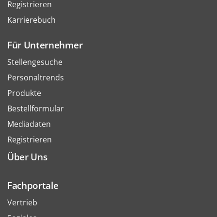
Registrieren
Karrierebuch
Für Unternehmer
Stellengesuche
Personaltrends
Produkte
Bestellformular
Mediadaten
Registrieren
Über Uns
Fachportale
Vertrieb