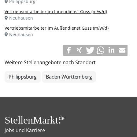
Philippsburg
Vertriebsmitarbeiter im Innendienst Guss (m/w/d)
Neuhausen
Vertriebsmitarbeiter im Außendienst Guss (m/w/d)
Neuhausen
Weitere Stellenangebote nach Standort
Philippsburg
Baden-Württemberg
StellenMarkt.
de
Jobs und Karriere