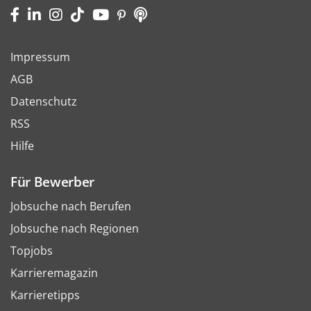
Impressum
AGB
Datenschutz
RSS
Hilfe
Für Bewerber
Jobsuche nach Berufen
Jobsuche nach Regionen
Topjobs
Karrieremagazin
Karrieretipps