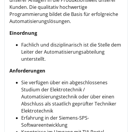
unserer Anlagen in die Produktionswelt unserer
Kunden. Die qualitativ hochwertige
Programmierung bildet die Basis für erfolgreiche
Automatisierungslösungen.
Einordnung
Fachlich und disziplinarisch ist die Stelle dem
Leiter der Automatisierungsabteilung
unterstellt.
Anforderungen
Sie verfügen über ein abgeschlossenes
Studium der Elektrotechnik /
Automatisierungstechnik oder über einen
Abschluss als staatlich geprüfter Techniker
Elektrotechnik
Erfahrung in der Siemens-SPS-
Softwareentwicklung