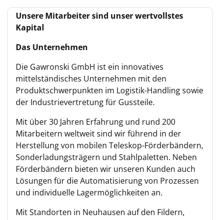
Unsere Mitarbeiter sind unser wertvollstes
Kapital
Das Unternehmen
Die Gawronski GmbH ist ein innovatives
mittelständisches Unternehmen mit den
Produktschwerpunkten im Logistik-Handling sowie
der Industrievertretung für Gussteile.
Mit über 30 Jahren Erfahrung und rund 200
Mitarbeitern weltweit sind wir führend in der
Herstellung von mobilen Teleskop-Förderbändern,
Sonderladungsträgern und Stahlpaletten. Neben
Förderbändern bieten wir unseren Kunden auch
Lösungen für die Automatisierung von Prozessen
und individuelle Lagermöglichkeiten an.
Mit Standorten in Neuhausen auf den Fildern,