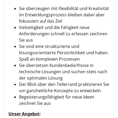
Sie überzeugen mit Flexibilität und Kreativität
im Entwicklungsprozess bleiben dabei aber
fokussiert auf das Ziel
Vielseitigkeit und die Fähigkeit neue
Anforderungen schnell zu erfassen zeichnen
Sie aus
Sie sind eine strukturierte und
lösungsorientierte Persönlichkeit und haben
Spaß an komplexen Prozessen
Sie übersetzen Kundenbedürfnisse in
technische Lösungen und suchen stets nach
der optimalen Lösung
Der Blick über den Tellerrand praktizieren Sie
um ganzheitliche Konzepte zu entwickeln
Begeisterungsfähigkeit für neue Ideen
zeichnet Sie aus
Unser Angebot
: