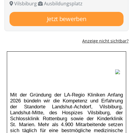
Vilsbiburg
Ausbildungsplatz
Jetzt bewerben
Anzeige nicht sichtbar?