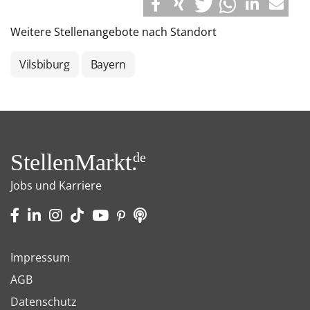
Weitere Stellenangebote nach Standort
Vilsbiburg
Bayern
StellenMarkt.
de
Jobs und Karriere
Impressum
AGB
Datenschutz