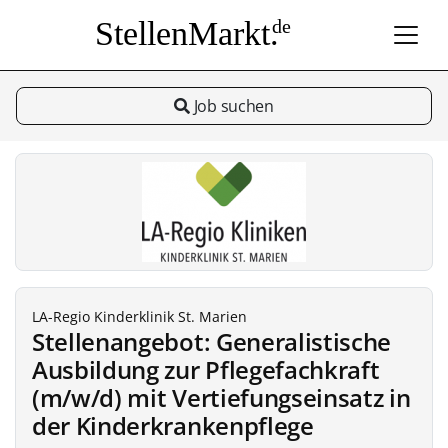
StellenMarkt.
de
Job suchen
LA-Regio Kinderklinik St. Marien
Stellenangebot: Generalistische
Ausbildung zur Pflegefachkraft
(m/w/d) mit Vertiefungseinsatz in
der Kinderkrankenpflege