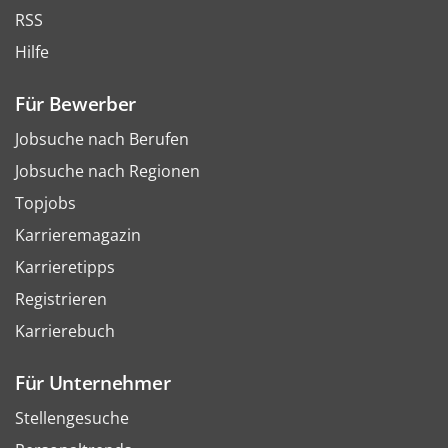
RSS
Hilfe
Für Bewerber
Jobsuche nach Berufen
Jobsuche nach Regionen
Topjobs
Karrieremagazin
Karrieretipps
Registrieren
Karrierebuch
Für Unternehmer
Stellengesuche