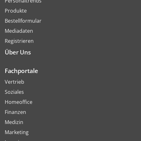
Personaltrends
Produkte
Bestellformular
Mediadaten
Registrieren
Über Uns
Fachportale
Vertrieb
Soziales
Homeoffice
Finanzen
Medizin
Marketing