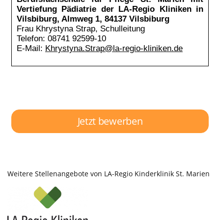
Jetzt bewerben
Weitere Stellenangebote von LA-Regio Kinderklinik St. Marien