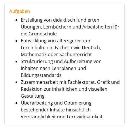
Aufgaben
Erstellung von didaktisch fundierten
Übungen, Lernbüchern und Arbeitsheften für
die Grundschule
Entwicklung von altersgerechten
Lerninhalten in Fächern wie Deutsch,
Mathematik oder Sachunterricht
Strukturierung und Aufbereitung von
Inhalten nach Lehrplänen und
Bildungsstandards
Zusammenarbeit mit Fachlektorat, Grafik und
Redaktion zur inhaltlichen und visuellen
Gestaltung
Überarbeitung und Optimierung
bestehender Inhalte hinsichtlich
Verständlichkeit und Lernwirksamkeit