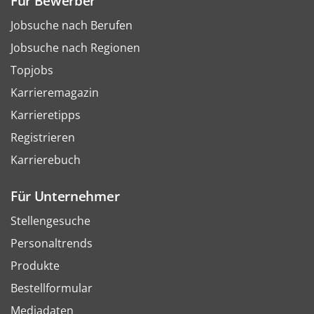
Für Bewerber
Jobsuche nach Berufen
Jobsuche nach Regionen
Topjobs
Karrieremagazin
Karrieretipps
Registrieren
Karrierebuch
Für Unternehmer
Stellengesuche
Personaltrends
Produkte
Bestellformular
Mediadaten