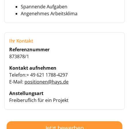
Spannende Aufgaben
Angenehmes Arbeitsklima
Ihr Kontakt
Referenznummer
873878/1
Kontakt aufnehmen
Telefon:+ 49 621 1788-4297
E-Mail:
positionen@hays.de
Anstellungsart
Freiberuflich für ein Projekt
Jetzt bewerben