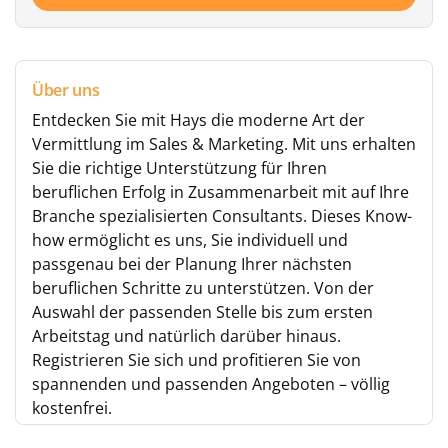
Über uns
Entdecken Sie mit Hays die moderne Art der
Vermittlung im Sales & Marketing. Mit uns erhalten
Sie die richtige Unterstützung für Ihren
beruflichen Erfolg in Zusammenarbeit mit auf Ihre
Branche spezialisierten Consultants. Dieses Know-
how ermöglicht es uns, Sie individuell und
passgenau bei der Planung Ihrer nächsten
beruflichen Schritte zu unterstützen. Von der
Auswahl der passenden Stelle bis zum ersten
Arbeitstag und natürlich darüber hinaus.
Registrieren Sie sich und profitieren Sie von
spannenden und passenden Angeboten – völlig
kostenfrei.