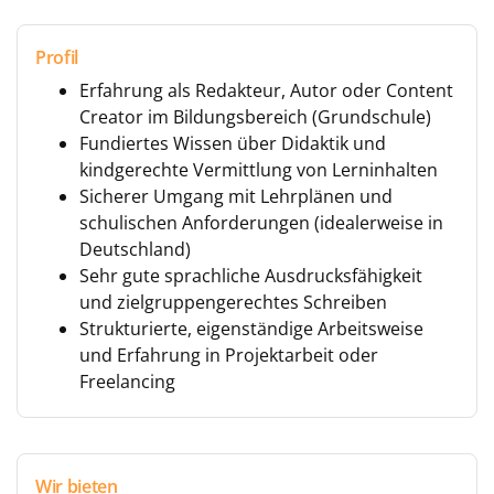
Profil
Erfahrung als Redakteur, Autor oder Content
Creator im Bildungsbereich (Grundschule)
Fundiertes Wissen über Didaktik und
kindgerechte Vermittlung von Lerninhalten
Sicherer Umgang mit Lehrplänen und
schulischen Anforderungen (idealerweise in
Deutschland)
Sehr gute sprachliche Ausdrucksfähigkeit
und zielgruppengerechtes Schreiben
Strukturierte, eigenständige Arbeitsweise
und Erfahrung in Projektarbeit oder
Freelancing
Wir bieten