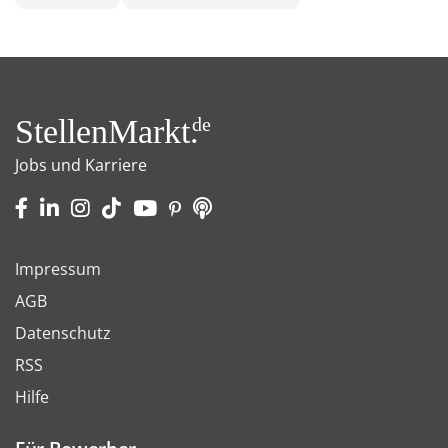
StellenMarkt.
de
Jobs und Karriere
Impressum
AGB
Datenschutz
RSS
Hilfe