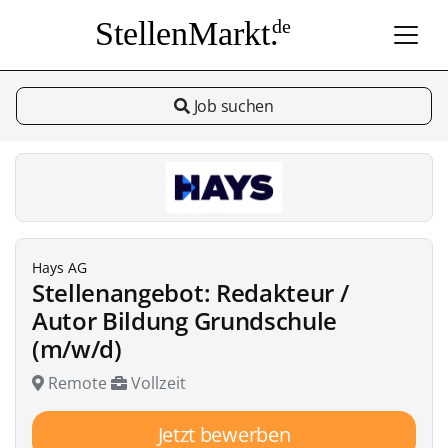
StellenMarkt.
de
Job suchen
Hays AG
Stellenangebot: Redakteur /
Autor Bildung Grundschule
(m/w/d)
Remote
Vollzeit
Jetzt bewerben