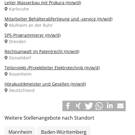
Leiter Wasserbau mit Prokura (m/w/d)
Karlsruhe
Mitarbeiter Behälterabfertigung und -service (m/w/d)
Mülheim an der Ruhr
SPS-Programmierer (m/w/d)
Dresden
Rechtsanwalt im Patentrecht (m/w/d)
Düsseldorf
Teilprojekt-/Projektleiter Elektrotechnik (m/w/d)
Rosenheim
Hörakustikmeister und Gesellen (m/w/d)
Deutschland
Weitere Stellenangebote nach Standort
Mannheim
Baden-Württemberg