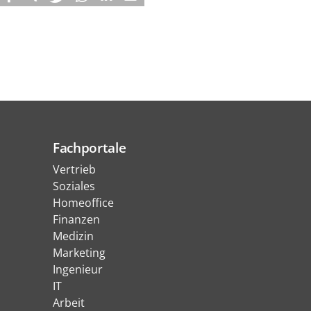
Fachportale
Vertrieb
Soziales
Homeoffice
Finanzen
Medizin
Marketing
Ingenieur
IT
Arbeit