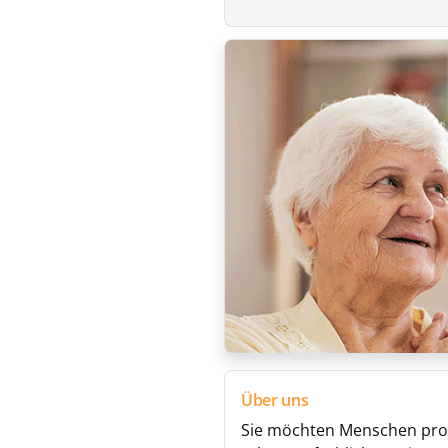
Über uns
Sie möchten Menschen prof