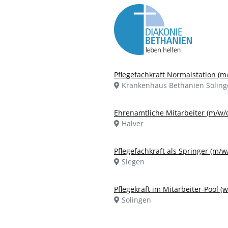
Pflegefachkraft Normalstation (m
Krankenhaus Bethanien Soling
Ehrenamtliche Mitarbeiter (m/w/
Halver
Pflegefachkraft als Springer (m/w
Siegen
Pflegekraft im Mitarbeiter-Pool (
Solingen