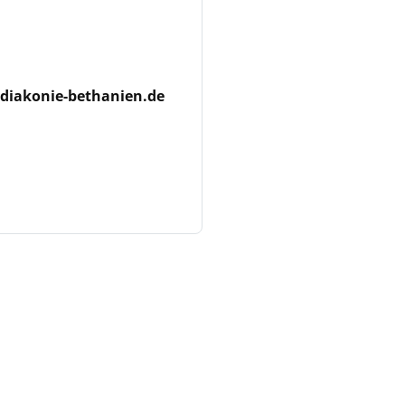
iakonie-bethanien.de