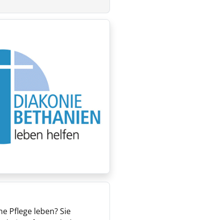
e Pflege leben? Sie