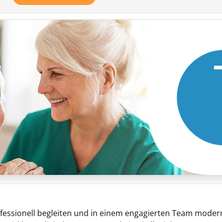
essionell begleiten und in einem engagierten Team modern