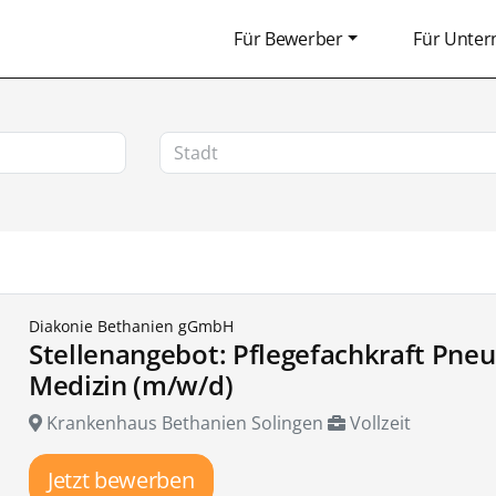
Für Bewerber
Für Unte
Diakonie Bethanien gGmbH
Stellenangebot: Pflegefachkraft Pne
Medizin (m/w/d)
Krankenhaus Bethanien Solingen
Vollzeit
Jetzt bewerben