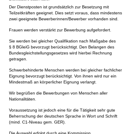
Der Dienstposten ist grundsätzlich zur Besetzung mit
Teilzeitkräften geeignet. Dies setzt voraus, dass mindestens
zwei geeignete Bewerberinnen/​Bewerber vorhanden sind.
Frauen werden verstärkt zur Bewerbung aufgefordert.
Sie werden bei gleicher Qualifikation nach Maßgabe des
§ 8 BGleiG bevorzugt berücksichtigt. Den Belangen des
Bundesgleichstellungsgesetzes wird hierbei Rechnung
getragen.
Schwerbehinderte Menschen werden bei gleicher fachlicher
Eignung bevorzugt berücksichtigt. Von ihnen wird nur ein
Mindestmaß an körperlicher Eignung verlangt.
Wir begrüßen die Bewerbungen von Menschen aller
Nationalitäten.
Voraussetzung ist jedoch eine für die Tätigkeit sehr gute
Beherrschung der deutschen Sprache in Wort und Schrift
(mind. C1‑Niveau gem. GER).
Die Auswahl erfolgt durch eine Kommission.