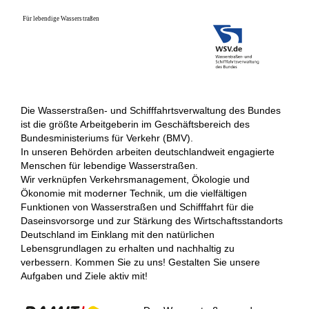
Die Wasserstraßen- und Schifffahrtsverwaltung des Bundes
ist die größte Arbeitgeberin im Geschäftsbereich des
Bundesministeriums für Verkehr (BMV).
In unseren Behörden arbeiten deutschlandweit engagierte
Menschen für lebendige Wasserstraßen.
Wir verknüpfen Verkehrsmanagement, Ökologie und
Ökonomie mit moderner Technik, um die vielfältigen
Funktionen von Wasserstraßen und Schifffahrt für die
Daseinsvorsorge und zur Stärkung des Wirtschaftsstandorts
Deutschland im Einklang mit den natürlichen
Lebensgrundlagen zu erhalten und nachhaltig zu
verbessern. Kommen Sie zu uns! Gestalten Sie unsere
Aufgaben und Ziele aktiv mit!