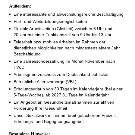
Außerdem:
Eine interessante und abwechslungsreiche Beschäftigung
Fort- und Weiterbildungsmöglichkeiten
Flexible Arbeitszeiten (Gleitzeit) zwischen 6 Uhr und
20 Uhr mit einer Funktionszeit von 9 Uhr bis 13 Uhr
Telearbeit bzw. mobiles Arbeiten im Rahmen der
dienstlichen Möglichkeiten nach mindestens einem Jahr
Beschäftigung
Eine Jahressonderzahlung im Monat November nach
TVöD
Arbeitsgeberzuschuss zum Deutschland-Jobticket
Betriebliche Altersvorsorge (VBL)
Erholungsurlaub von 30 Tagen im Kalenderjahr (bei einer
5-Tage-Woche), ab 2027 31 Tage im Kalenderjahr
Ein Angebot an Gesundheitsmaßnahmen zur aktiven
Förderung Ihrer Gesundheit
Unser Sozialwerk mit einem breit gefächerten Freizeit-,
Erholungs- und Begegnungsangebot
Besondere Hinweise: