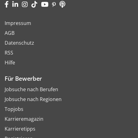
Impressum
AGB
Datenschutz
RSS
Hilfe
Für Bewerber
Jobsuche nach Berufen
Jobsuche nach Regionen
Topjobs
Karrieremagazin
Karrieretipps