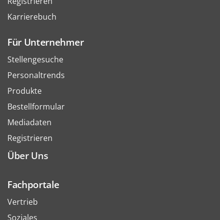
Registrieren
Karrierebuch
Für Unternehmer
Stellengesuche
Personaltrends
Produkte
Bestellformular
Mediadaten
Registrieren
Über Uns
Fachportale
Vertrieb
Soziales