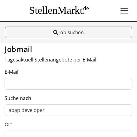
StellenMarkt.
de
Job suchen
Jobmail
Tagesaktuell Stellenangebote per E-Mail
E-Mail
Suche nach
Ort