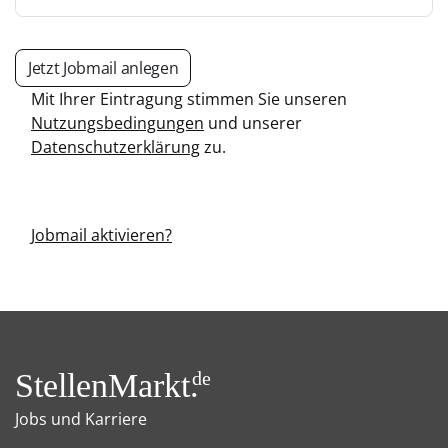
Jetzt Jobmail anlegen
Mit Ihrer Eintragung stimmen Sie unseren
Nutzungsbedingungen
und unserer
Datenschutzerklärung
zu.
Jobmail aktivieren?
StellenMarkt.
de
Jobs und Karriere