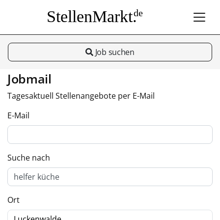
StellenMarkt.
de
Job suchen
Jobmail
Tagesaktuell Stellenangebote per E-Mail
E-Mail
Suche nach
Ort