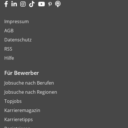
Impressum
AGB
Datenschutz
RSS
Hilfe
Für Bewerber
Jobsuche nach Berufen
Jobsuche nach Regionen
Topjobs
Karrieremagazin
Karrieretipps