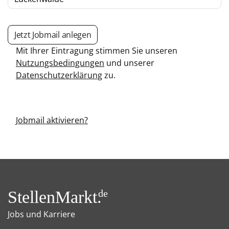
Jetzt Jobmail anlegen
Mit Ihrer Eintragung stimmen Sie unseren
Nutzungsbedingungen
und unserer
Datenschutzerklärung
zu.
Jobmail aktivieren?
StellenMarkt.
de
Jobs und Karriere