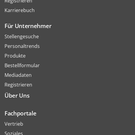
Registrieren
Karrierebuch
Für Unternehmer
Stellengesuche
Personaltrends
Produkte
Bestellformular
Mediadaten
Registrieren
Über Uns
Fachportale
Vertrieb
Soziales