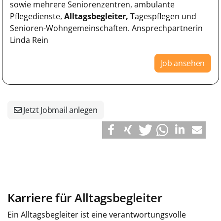
sowie mehrere Seniorenzentren, ambulante
Pflegedienste,
Alltagsbegleiter,
Tagespflegen und
Senioren-Wohngemeinschaften. Ansprechpartnerin
Linda Rein
Job ansehen
Jetzt Jobmail anlegen
Karriere für Alltagsbegleiter
Ein Alltagsbegleiter ist eine verantwortungsvolle