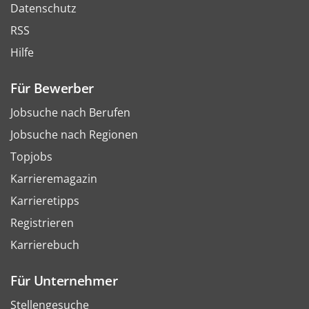
Datenschutz
RSS
Hilfe
Für Bewerber
Jobsuche nach Berufen
Jobsuche nach Regionen
Topjobs
Karrieremagazin
Karrieretipps
Registrieren
Karrierebuch
Für Unternehmer
Stellengesuche