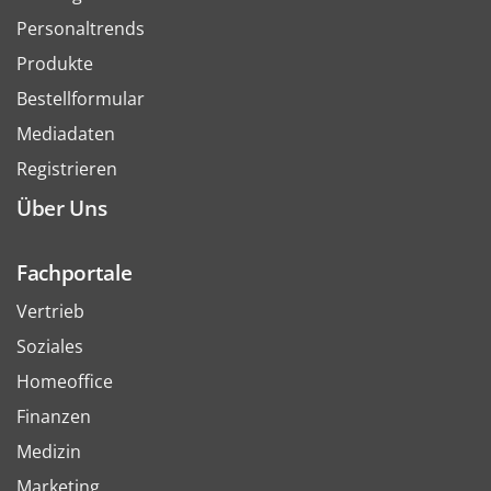
Personaltrends
Produkte
Bestellformular
Mediadaten
Registrieren
Über Uns
Fachportale
Vertrieb
Soziales
Homeoffice
Finanzen
Medizin
Marketing