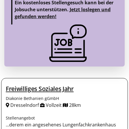
Ein kostenloses Stellengesuch kann bei der
Jobsuche unterstützen.
Jetzt loslegen und
gefunden werden!
Freiwilliges Soziales Jahr
Diakonie Bethanien gGmbH
Dresselndorf
Vollzeit
28km
Stellenangebot
...derem ein angesehenes Lungenfachkrankenhaus