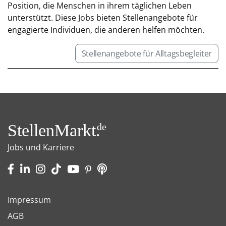
Position, die Menschen in ihrem täglichen Leben
unterstützt. Diese Jobs bieten Stellenangebote für
engagierte Individuen, die anderen helfen möchten.
Stellenangebote für Alltagsbegleiter
StellenMarkt.
de
Jobs und Karriere
Impressum
AGB