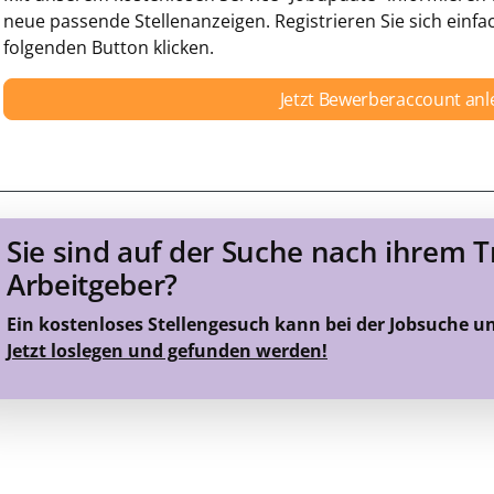
neue passende Stellenanzeigen. Registrieren Sie sich einfa
folgenden Button klicken.
Jetzt Bewerberaccount an
Sie sind auf der Suche nach ihrem 
Arbeitgeber?
Ein kostenloses Stellengesuch kann bei der Jobsuche u
Jetzt loslegen und gefunden werden!