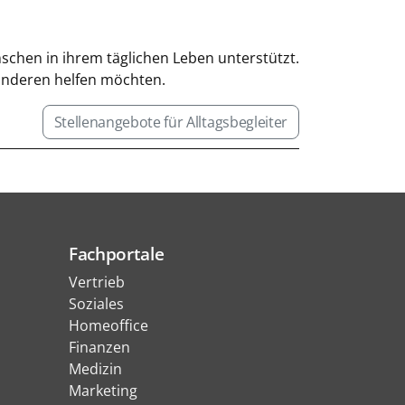
enschen in ihrem täglichen Leben unterstützt.
 anderen helfen möchten.
Stellenangebote für Alltagsbegleiter
Fachportale
Vertrieb
Soziales
Homeoffice
Finanzen
Medizin
Marketing