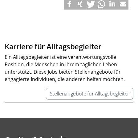
Karriere für Alltagsbegleiter
Ein Alltagsbegleiter ist eine verantwortungsvolle
Position, die Menschen in ihrem täglichen Leben
unterstützt. Diese Jobs bieten Stellenangebote für
engagierte Individuen, die anderen helfen möchten.
Stellenangebote für Alltagsbegleiter