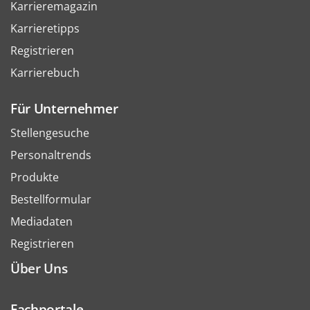
Karrieremagazin
Karrieretipps
Registrieren
Karrierebuch
Für Unternehmer
Stellengesuche
Personaltrends
Produkte
Bestellformular
Mediadaten
Registrieren
Über Uns
Fachportale