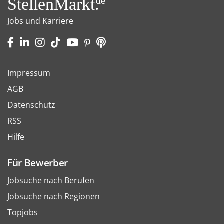
StellenMarkt.
de
Jobs und Karriere
Impressum
AGB
Datenschutz
RSS
Hilfe
Für Bewerber
Jobsuche nach Berufen
Jobsuche nach Regionen
Topjobs