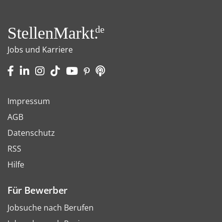
StellenMarkt.
de
Jobs und Karriere
Impressum
AGB
Datenschutz
RSS
Hilfe
Für Bewerber
Jobsuche nach Berufen