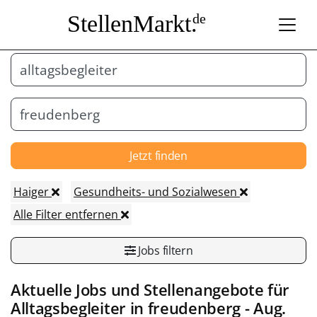
StellenMarkt.
de
Jetzt finden
Haiger
Gesundheits- und Sozialwesen
Alle Filter entfernen
Jobs filtern
Aktuelle Jobs und Stellenangebote für
Alltagsbegleiter
in
freudenberg
- Aug.