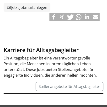
Jetzt Jobmail anlegen
Karriere für Alltagsbegleiter
Ein Alltagsbegleiter ist eine verantwortungsvolle
Position, die Menschen in ihrem täglichen Leben
unterstützt. Diese Jobs bieten Stellenangebote für
engagierte Individuen, die anderen helfen möchten.
Stellenangebote für Alltagsbegleiter