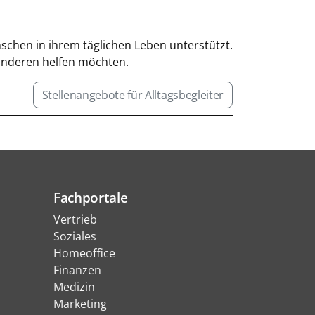
enschen in ihrem täglichen Leben unterstützt.
 anderen helfen möchten.
Stellenangebote für Alltagsbegleiter
Fachportale
Vertrieb
Soziales
Homeoffice
Finanzen
Medizin
Marketing