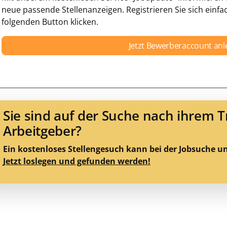
neue passende Stellenanzeigen. Registrieren Sie sich einfa
folgenden Button klicken.
Jetzt Bewerberaccount an
Sie sind auf der Suche nach ihrem 
Arbeitgeber?
Ein kostenloses Stellengesuch kann bei der Jobsuche u
Jetzt loslegen und gefunden werden!