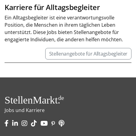
Karriere für Alltagsbegleiter
Ein Alltagsbegleiter ist eine verantwortungsvolle
Position, die Menschen in ihrem täglichen Leben
unterstützt. Diese Jobs bieten Stellenangebote für
engagierte Individuen, die anderen helfen möchten.
Stellenangebote für Alltagsbegleiter
StellenMarkt.
de
Jobs und Karriere