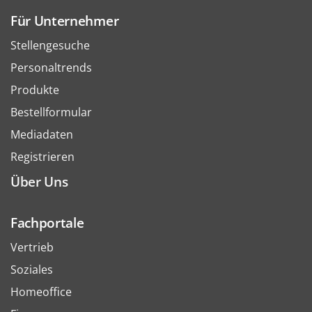
Für Unternehmer
Stellengesuche
Personaltrends
Produkte
Bestellformular
Mediadaten
Registrieren
Über Uns
Fachportale
Vertrieb
Soziales
Homeoffice