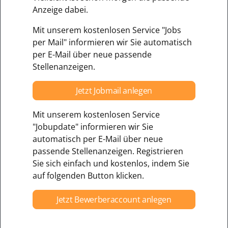
Anzeige dabei.
Mit unserem kostenlosen Service "Jobs
per Mail" informieren wir Sie automatisch
per E-Mail über neue passende
Stellenanzeigen.
Jetzt Jobmail anlegen
Mit unserem kostenlosen Service
"Jobupdate" informieren wir Sie
automatisch per E-Mail über neue
passende Stellenanzeigen. Registrieren
Sie sich einfach und kostenlos, indem Sie
auf folgenden Button klicken.
Jetzt Bewerberaccount anlegen