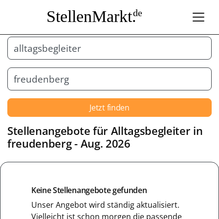
StellenMarkt.
de
Jetzt finden
Stellenangebote für
Alltagsbegleiter
in
freudenberg
- Aug. 2026
Keine Stellenangebote gefunden
Unser Angebot wird ständig aktualisiert.
Vielleicht ist schon morgen die passende