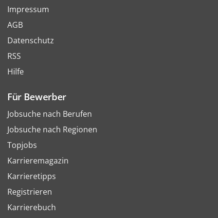
Impressum
AGB
Datenschutz
RSS
Hilfe
Für Bewerber
Jobsuche nach Berufen
Jobsuche nach Regionen
Topjobs
Karrieremagazin
Karrieretipps
Registrieren
Karrierebuch