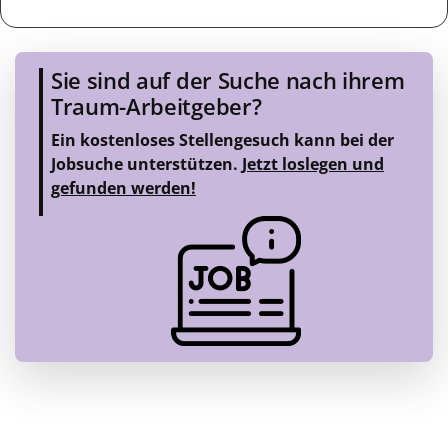
Sie sind auf der Suche nach ihrem
Traum-Arbeitgeber?
Ein kostenloses Stellengesuch kann bei der
Jobsuche unterstützen.
Jetzt loslegen und
gefunden werden!