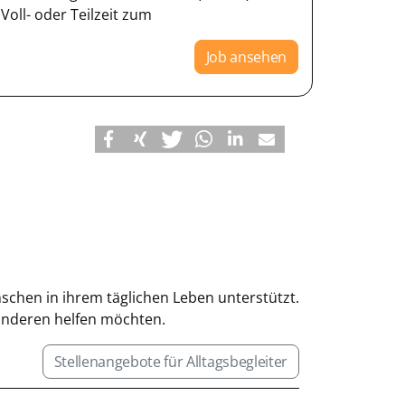
oll- oder Teilzeit zum
Job ansehen
enschen in ihrem täglichen Leben unterstützt.
 anderen helfen möchten.
Stellenangebote für Alltagsbegleiter