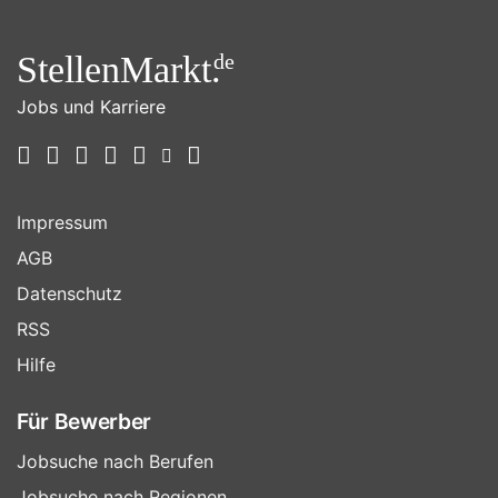
StellenMarkt.
de
Jobs und Karriere
Impressum
AGB
Datenschutz
RSS
Hilfe
Für Bewerber
Jobsuche nach Berufen
Jobsuche nach Regionen