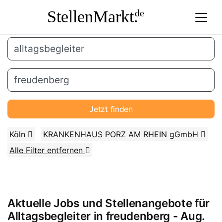
StellenMarkt.
de
Jetzt finden
Köln
KRANKENHAUS PORZ AM RHEIN gGmbH
Alle Filter entfernen
Aktuelle Jobs und Stellenangebote für
Alltagsbegleiter
in
freudenberg
- Aug.