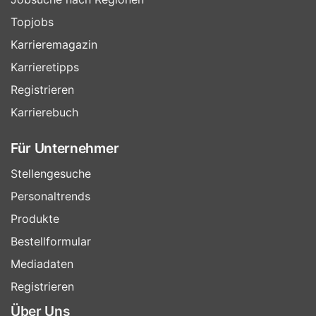
Topjobs
Karrieremagazin
Karrieretipps
Registrieren
Karrierebuch
Für Unternehmer
Stellengesuche
Personaltrends
Produkte
Bestellformular
Mediadaten
Registrieren
Über Uns