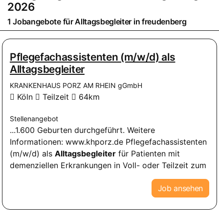
2026
1 Jobangebote für
Alltagsbegleiter
in
freudenberg
Pflegefachassistenten (m/w/d) als
Alltagsbegleiter
KRANKENHAUS PORZ AM RHEIN gGmbH
Köln
Teilzeit
64km
Stellenangebot
...1.600 Geburten durchgeführt. Weitere
Informationen: www.khporz.de Pflegefachassistenten
(m/w/d) als
Alltagsbegleiter
für Patienten mit
demenziellen Erkrankungen in Voll- oder Teilzeit zum
Job ansehen