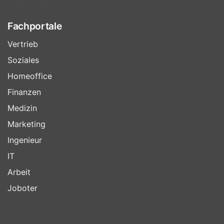
Fachportale
Vertrieb
Soziales
Homeoffice
Finanzen
Medizin
Marketing
Ingenieur
IT
Arbeit
Joboter