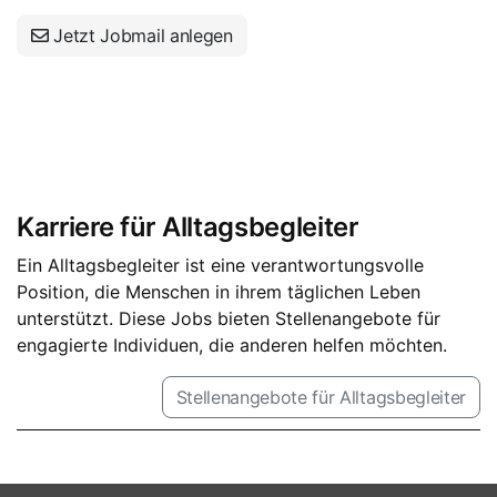
Jetzt Jobmail anlegen
Karriere für Alltagsbegleiter
Ein Alltagsbegleiter ist eine verantwortungsvolle
Position, die Menschen in ihrem täglichen Leben
unterstützt. Diese Jobs bieten Stellenangebote für
engagierte Individuen, die anderen helfen möchten.
Stellenangebote für Alltagsbegleiter