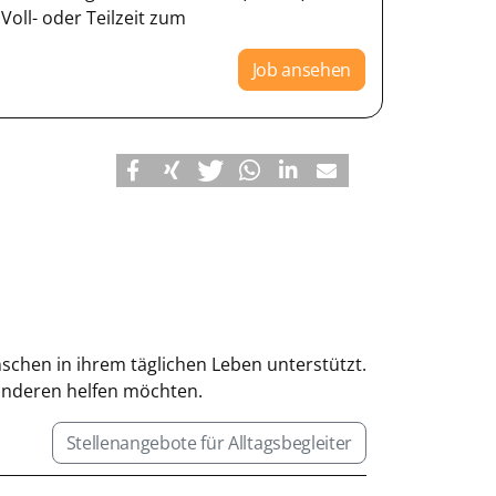
oll- oder Teilzeit zum
Job ansehen
enschen in ihrem täglichen Leben unterstützt.
 anderen helfen möchten.
Stellenangebote für Alltagsbegleiter