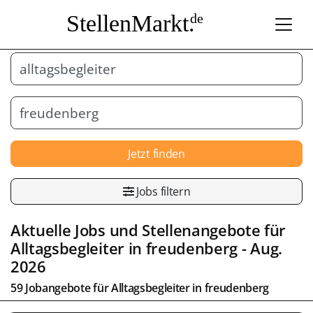
StellenMarkt.
de
Jetzt finden
Jobs filtern
Aktuelle Jobs und Stellenangebote für
Alltagsbegleiter
in
freudenberg
- Aug.
2026
59 Jobangebote für
Alltagsbegleiter
in
freudenberg