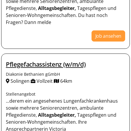
sowie mehrere Seniorenzentren, ambulante
Pflegedienste,
Alltagsbegleiter,
Tagespflegen und
Senioren-Wohngemeinschaften. Du hast noch
Fragen? Dann melde
Job ansehen
Pflegefachassistenz (w/m/d)
Diakonie Bethanien gGmbH
Solingen
Vollzeit
64km
Stellenangebot
...derem ein angesehenes Lungenfachkrankenhaus
sowie mehrere Seniorenzentren, ambulante
Pflegedienste,
Alltagsbegleiter,
Tagespflegen und
Senioren-Wohngemeinschaften. Ihre
Ansprechpartnerin Victoria