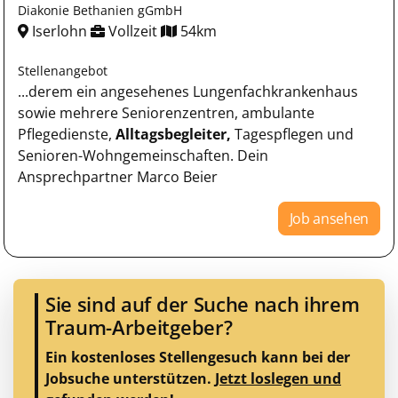
Diakonie Bethanien gGmbH
Iserlohn
Vollzeit
54km
Stellenangebot
...derem ein angesehenes Lungenfachkrankenhaus
sowie mehrere Seniorenzentren, ambulante
Pflegedienste,
Alltagsbegleiter,
Tagespflegen und
Senioren-Wohngemeinschaften. Dein
Ansprechpartner Marco Beier
Job ansehen
Sie sind auf der Suche nach ihrem
Traum-Arbeitgeber?
Ein kostenloses Stellengesuch kann bei der
Jobsuche unterstützen.
Jetzt loslegen und