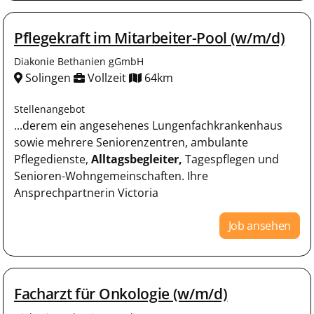
Pflegekraft im Mitarbeiter-Pool (w/m/d)
Diakonie Bethanien gGmbH
Solingen
Vollzeit
64km
Stellenangebot
...derem ein angesehenes Lungenfachkrankenhaus
sowie mehrere Seniorenzentren, ambulante
Pflegedienste,
Alltagsbegleiter,
Tagespflegen und
Senioren-Wohngemeinschaften. Ihre
Ansprechpartnerin Victoria
Job ansehen
Facharzt für Onkologie (w/m/d)