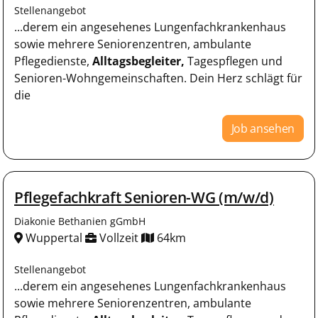
Stellenangebot
...derem ein angesehenes Lungenfachkrankenhaus
sowie mehrere Seniorenzentren, ambulante
Pflegedienste,
Alltagsbegleiter,
Tagespflegen und
Senioren-Wohngemeinschaften. Dein Herz schlägt für
die
Job ansehen
Pflegefachkraft Senioren-WG (m/w/d)
Diakonie Bethanien gGmbH
Wuppertal
Vollzeit
64km
Stellenangebot
...derem ein angesehenes Lungenfachkrankenhaus
sowie mehrere Seniorenzentren, ambulante