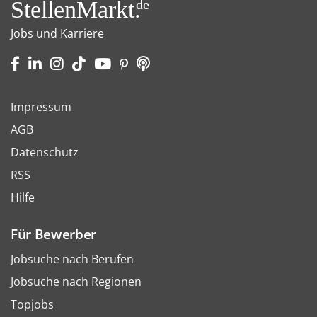
StellenMarkt.
de
Jobs und Karriere
Impressum
AGB
Datenschutz
RSS
Hilfe
Für Bewerber
Jobsuche nach Berufen
Jobsuche nach Regionen
Topjobs