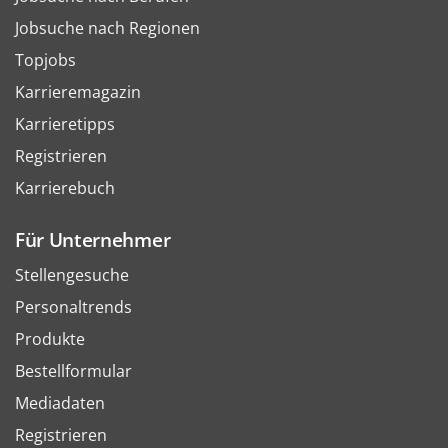
Jobsuche nach Regionen
Topjobs
Karrieremagazin
Karrieretipps
Registrieren
Karrierebuch
Für Unternehmer
Stellengesuche
Personaltrends
Produkte
Bestellformular
Mediadaten
Registrieren