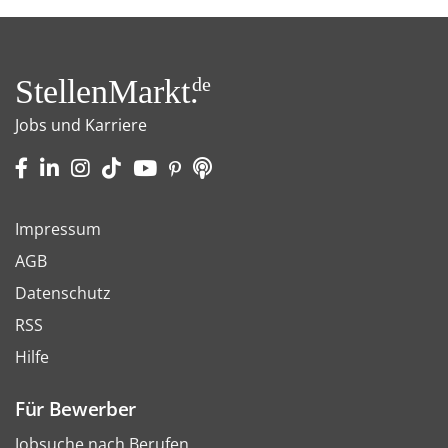
StellenMarkt.
de
Jobs und Karriere
Impressum
AGB
Datenschutz
RSS
Hilfe
Für Bewerber
Jobsuche nach Berufen