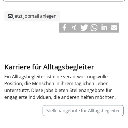
Jetzt Jobmail anlegen
Karriere für Alltagsbegleiter
Ein Alltagsbegleiter ist eine verantwortungsvolle
Position, die Menschen in ihrem täglichen Leben
unterstützt. Diese Jobs bieten Stellenangebote für
engagierte Individuen, die anderen helfen möchten.
Stellenangebote für Alltagsbegleiter