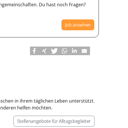
gemeinschaften. Du hast noch Fragen?
Job ansehen
enschen in ihrem täglichen Leben unterstützt.
 anderen helfen möchten.
Stellenangebote für Alltagsbegleiter