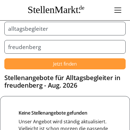
StellenMarkt.
de
Jetzt finden
Stellenangebote für
Alltagsbegleiter
in
freudenberg
- Aug. 2026
Keine Stellenangebote gefunden
Unser Angebot wird ständig aktualisiert.
Vielleicht ist schon morgen die passende