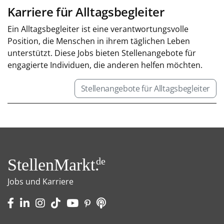
Karriere für Alltagsbegleiter
Ein Alltagsbegleiter ist eine verantwortungsvolle
Position, die Menschen in ihrem täglichen Leben
unterstützt. Diese Jobs bieten Stellenangebote für
engagierte Individuen, die anderen helfen möchten.
Stellenangebote für Alltagsbegleiter
StellenMarkt.
de
Jobs und Karriere