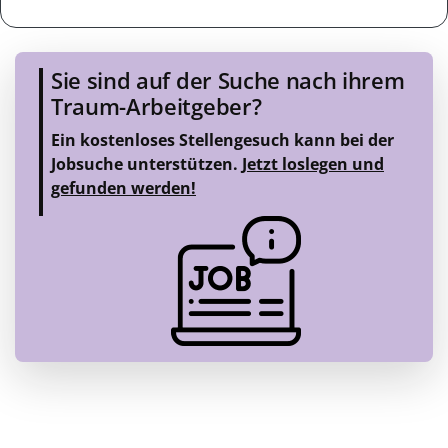
Sie sind auf der Suche nach ihrem
Traum-Arbeitgeber?
Ein kostenloses Stellengesuch kann bei der
Jobsuche unterstützen.
Jetzt loslegen und
gefunden werden!