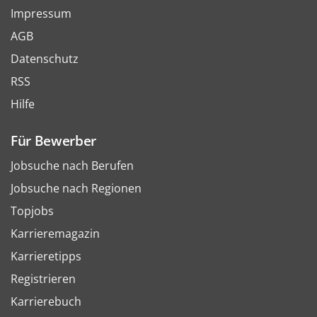
Impressum
AGB
Datenschutz
RSS
Hilfe
Für Bewerber
Jobsuche nach Berufen
Jobsuche nach Regionen
Topjobs
Karrieremagazin
Karrieretipps
Registrieren
Karrierebuch