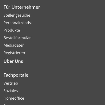
Für Unternehmer
Stellengesuche
Personaltrends
Produkte
Bestellformular
Mediadaten
Registrieren
Über Uns
Fachportale
Vertrieb
Soziales
Homeoffice