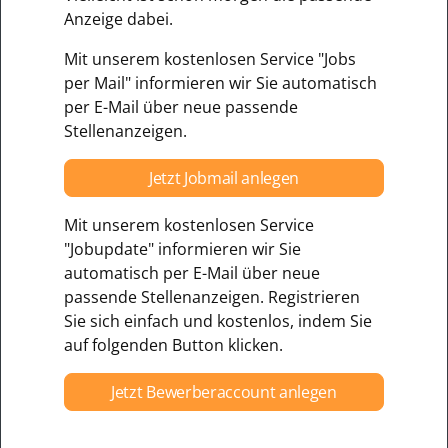
Anzeige dabei.
Mit unserem kostenlosen Service "Jobs
per Mail" informieren wir Sie automatisch
per E-Mail über neue passende
Stellenanzeigen.
Jetzt Jobmail anlegen
Mit unserem kostenlosen Service
"Jobupdate" informieren wir Sie
automatisch per E-Mail über neue
passende Stellenanzeigen. Registrieren
Sie sich einfach und kostenlos, indem Sie
auf folgenden Button klicken.
Jetzt Bewerberaccount anlegen