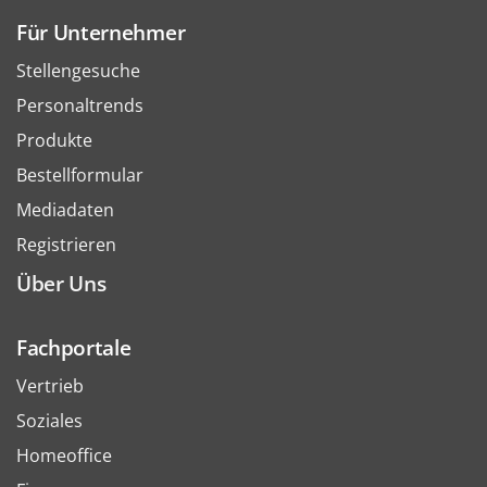
Für Unternehmer
Stellengesuche
Personaltrends
Produkte
Bestellformular
Mediadaten
Registrieren
Über Uns
Fachportale
Vertrieb
Soziales
Homeoffice