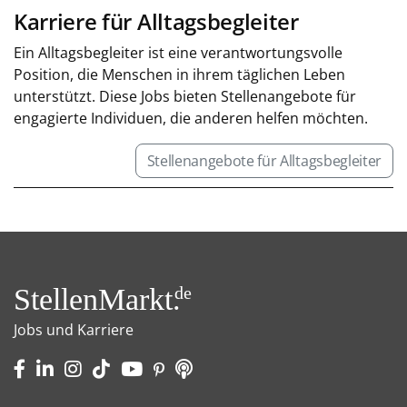
Karriere für Alltagsbegleiter
Ein Alltagsbegleiter ist eine verantwortungsvolle
Position, die Menschen in ihrem täglichen Leben
unterstützt. Diese Jobs bieten Stellenangebote für
engagierte Individuen, die anderen helfen möchten.
Stellenangebote für Alltagsbegleiter
StellenMarkt.
de
Jobs und Karriere