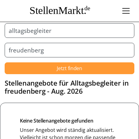
StellenMarkt.
de
Jetzt finden
Stellenangebote für
Alltagsbegleiter
in
freudenberg
- Aug. 2026
Keine Stellenangebote gefunden
Unser Angebot wird ständig aktualisiert.
Vielleicht ist schon morgen die passende