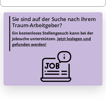
Sie sind auf der Suche nach ihrem
Traum-Arbeitgeber?
Ein kostenloses Stellengesuch kann bei der
Jobsuche unterstützen.
Jetzt loslegen und
gefunden werden!