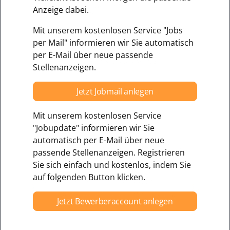
Anzeige dabei.
Mit unserem kostenlosen Service "Jobs
per Mail" informieren wir Sie automatisch
per E-Mail über neue passende
Stellenanzeigen.
Jetzt Jobmail anlegen
Mit unserem kostenlosen Service
"Jobupdate" informieren wir Sie
automatisch per E-Mail über neue
passende Stellenanzeigen. Registrieren
Sie sich einfach und kostenlos, indem Sie
auf folgenden Button klicken.
Jetzt Bewerberaccount anlegen