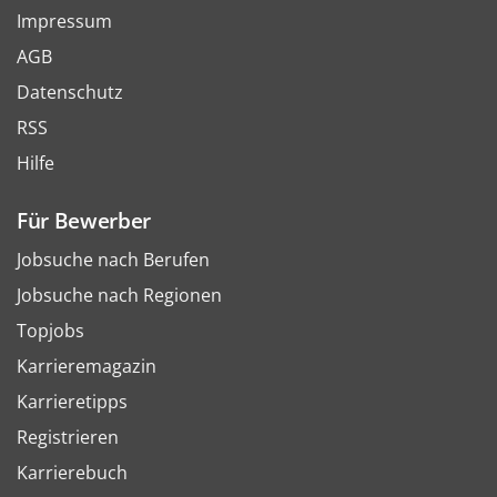
Impressum
AGB
Datenschutz
RSS
Hilfe
Für Bewerber
Jobsuche nach Berufen
Jobsuche nach Regionen
Topjobs
Karrieremagazin
Karrieretipps
Registrieren
Karrierebuch