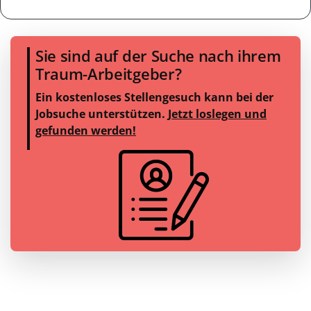
Sie sind auf der Suche nach ihrem
Traum-Arbeitgeber?
Ein kostenloses Stellengesuch kann bei der
Jobsuche unterstützen.
Jetzt loslegen und
gefunden werden!