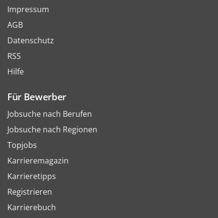
Impressum
AGB
Datenschutz
RSS
Hilfe
Für Bewerber
Jobsuche nach Berufen
Jobsuche nach Regionen
Topjobs
Karrieremagazin
Karrieretipps
Registrieren
Karrierebuch