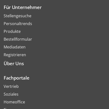
Für Unternehmer
Stellengesuche
Personaltrends
Produkte
Bestellformular
Mediadaten
Registrieren
Über Uns
Fachportale
Vertrieb
Soziales
Homeoffice