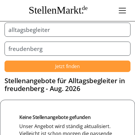
StellenMarkt.
de
Jetzt finden
Stellenangebote für
Alltagsbegleiter
in
freudenberg
- Aug. 2026
Keine Stellenangebote gefunden
Unser Angebot wird ständig aktualisiert.
Vielleicht ist schon morgen die passende