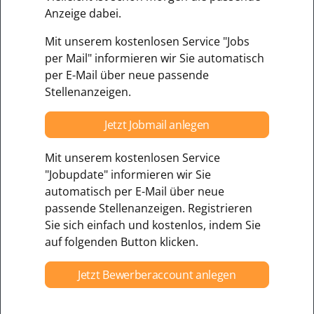
Anzeige dabei.
Mit unserem kostenlosen Service "Jobs
per Mail" informieren wir Sie automatisch
per E-Mail über neue passende
Stellenanzeigen.
Jetzt Jobmail anlegen
Mit unserem kostenlosen Service
"Jobupdate" informieren wir Sie
automatisch per E-Mail über neue
passende Stellenanzeigen. Registrieren
Sie sich einfach und kostenlos, indem Sie
auf folgenden Button klicken.
Jetzt Bewerberaccount anlegen