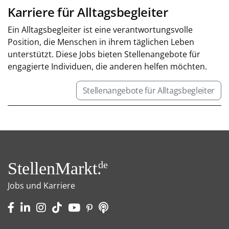
Karriere für Alltagsbegleiter
Ein Alltagsbegleiter ist eine verantwortungsvolle
Position, die Menschen in ihrem täglichen Leben
unterstützt. Diese Jobs bieten Stellenangebote für
engagierte Individuen, die anderen helfen möchten.
Stellenangebote für Alltagsbegleiter
StellenMarkt.
de
Jobs und Karriere