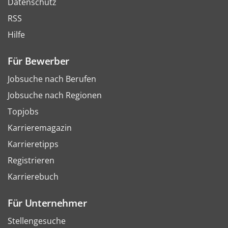
Datenschutz
RSS
Hilfe
Für Bewerber
Jobsuche nach Berufen
Jobsuche nach Regionen
Topjobs
Karrieremagazin
Karrieretipps
Registrieren
Karrierebuch
Für Unternehmer
Stellengesuche