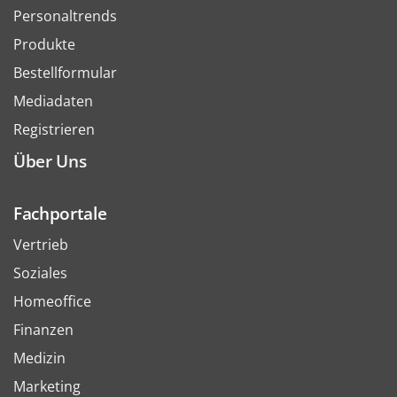
Personaltrends
Produkte
Bestellformular
Mediadaten
Registrieren
Über Uns
Fachportale
Vertrieb
Soziales
Homeoffice
Finanzen
Medizin
Marketing