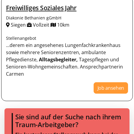
Freiwilliges Soziales Jahr
Diakonie Bethanien gGmbH
Siegen
Vollzeit
10km
Stellenangebot
...derem ein angesehenes Lungenfachkrankenhaus
sowie mehrere Seniorenzentren, ambulante
Pflegedienste,
Alltagsbegleiter,
Tagespflegen und
Senioren-Wohngemeinschaften. Ansprechpartnerin
Carmen
Job ansehen
Sie sind auf der Suche nach ihrem
Traum-Arbeitgeber?