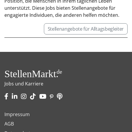
Position, die Menschen in ihrem täglichen Leben
unterstützt. Diese Jobs bieten Stellenangebote für
engagierte Individuen, die anderen helfen möchten.
Stellenangebote für Alltagsbegleiter
StellenMarkt.
de
Jobs und Karriere
Impressum
AGB