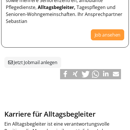
sowie mehrere Seniorenzentren, ambulante
Pflegedienste,
Alltagsbegleiter,
Tagespflegen und
Senioren-Wohngemeinschaften. Ihr Ansprechpartner
Sebastian
Job ansehen
Jetzt Jobmail anlegen
Karriere für Alltagsbegleiter
Ein Alltagsbegleiter ist eine verantwortungsvolle