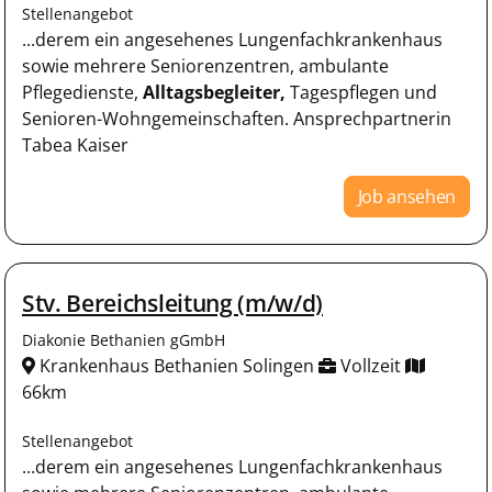
Stellenangebot
...derem ein angesehenes Lungenfachkrankenhaus
sowie mehrere Seniorenzentren, ambulante
Pflegedienste,
Alltagsbegleiter,
Tagespflegen und
Senioren-Wohngemeinschaften. Ansprechpartnerin
Tabea Kaiser
Job ansehen
Stv. Bereichsleitung (m/w/d)
Diakonie Bethanien gGmbH
Krankenhaus Bethanien Solingen
Vollzeit
66km
Stellenangebot
...derem ein angesehenes Lungenfachkrankenhaus