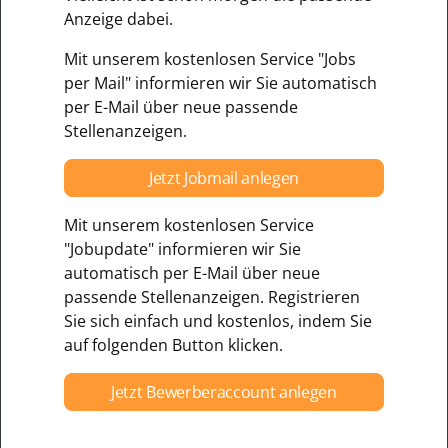
Anzeige dabei.
Mit unserem kostenlosen Service "Jobs
per Mail" informieren wir Sie automatisch
per E-Mail über neue passende
Stellenanzeigen.
Jetzt Jobmail anlegen
Mit unserem kostenlosen Service
"Jobupdate" informieren wir Sie
automatisch per E-Mail über neue
passende Stellenanzeigen. Registrieren
Sie sich einfach und kostenlos, indem Sie
auf folgenden Button klicken.
Jetzt Bewerberaccount anlegen