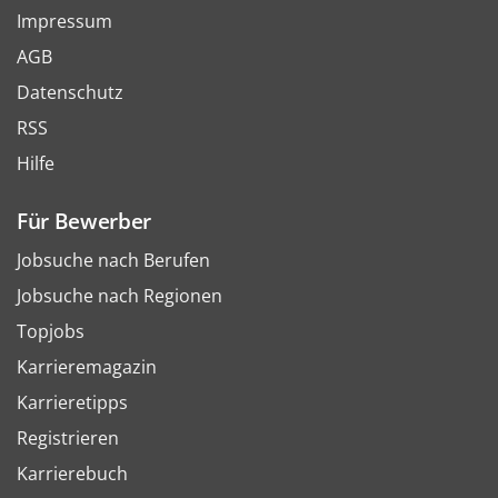
Impressum
AGB
Datenschutz
RSS
Hilfe
Für Bewerber
Jobsuche nach Berufen
Jobsuche nach Regionen
Topjobs
Karrieremagazin
Karrieretipps
Registrieren
Karrierebuch