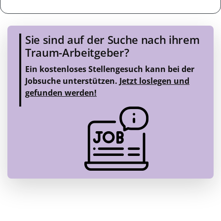
Sie sind auf der Suche nach ihrem
Traum-Arbeitgeber?
Ein kostenloses Stellengesuch kann bei der
Jobsuche unterstützen.
Jetzt loslegen und
gefunden werden!