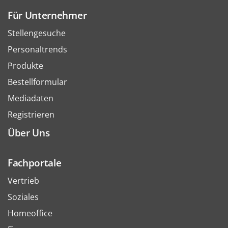
Für Unternehmer
Stellengesuche
Personaltrends
Produkte
Bestellformular
Mediadaten
Registrieren
Über Uns
Fachportale
Vertrieb
Soziales
Homeoffice