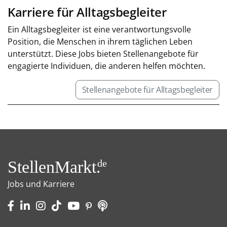
Karriere für Alltagsbegleiter
Ein Alltagsbegleiter ist eine verantwortungsvolle
Position, die Menschen in ihrem täglichen Leben
unterstützt. Diese Jobs bieten Stellenangebote für
engagierte Individuen, die anderen helfen möchten.
Stellenangebote für Alltagsbegleiter
StellenMarkt.
de
Jobs und Karriere