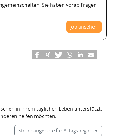
gemeinschaften. Sie haben vorab Fragen
Job ansehen
enschen in ihrem täglichen Leben unterstützt.
 anderen helfen möchten.
Stellenangebote für Alltagsbegleiter