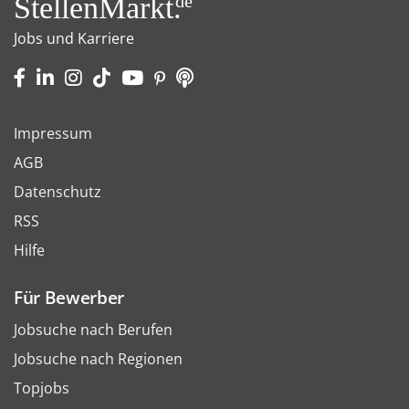
StellenMarkt.
de
Jobs und Karriere
Impressum
AGB
Datenschutz
RSS
Hilfe
Für Bewerber
Jobsuche nach Berufen
Jobsuche nach Regionen
Topjobs