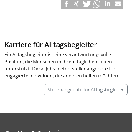
Karriere für Alltagsbegleiter
Ein Alltagsbegleiter ist eine verantwortungsvolle
Position, die Menschen in ihrem täglichen Leben
unterstützt. Diese Jobs bieten Stellenangebote für
engagierte Individuen, die anderen helfen möchten.
Stellenangebote für Alltagsbegleiter