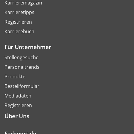
Karrieremagazin
Karrieretipps
Registrieren
Karrierebuch
Für Unternehmer
Stellengesuche
Personaltrends
Produkte
Bestellformular
Mediadaten
Registrieren
Über Uns
Fachportale