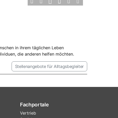
enschen in ihrem täglichen Leben
dividuen, die anderen helfen möchten.
Stellenangebote für Alltagsbegleiter
Fachportale
Vertrieb