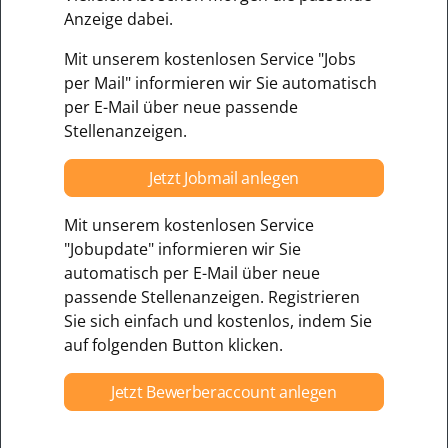
Anzeige dabei.
Mit unserem kostenlosen Service "Jobs
per Mail" informieren wir Sie automatisch
per E-Mail über neue passende
Stellenanzeigen.
Jetzt Jobmail anlegen
Mit unserem kostenlosen Service
"Jobupdate" informieren wir Sie
automatisch per E-Mail über neue
passende Stellenanzeigen. Registrieren
Sie sich einfach und kostenlos, indem Sie
auf folgenden Button klicken.
Jetzt Bewerberaccount anlegen