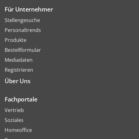
Für Unternehmer
Stellengesuche
Personaltrends
Produkte
Bestellformular
Mediadaten
Registrieren
Über Uns
Fachportale
Vertrieb
Soziales
Homeoffice