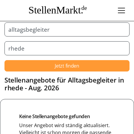
StellenMarkt.
de
Jetzt finden
Stellenangebote für
Alltagsbegleiter
in
rhede
- Aug. 2026
Keine Stellenangebote gefunden
Unser Angebot wird ständig aktualisiert.
Vielleicht ist schon morgen die passende