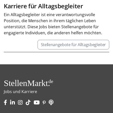
Karriere für Alltagsbegleiter
Ein Alltagsbegleiter ist eine verantwortungsvolle
Position, die Menschen in ihrem täglichen Leben
unterstützt. Diese Jobs bieten Stellenangebote für
engagierte Individuen, die anderen helfen möchten.
Stellenangebote für Alltagsbegleiter
StellenMarkt.
de
Jobs und Karriere