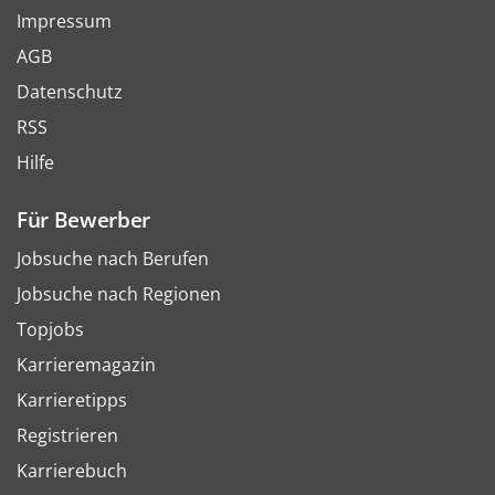
Impressum
AGB
Datenschutz
RSS
Hilfe
Für Bewerber
Jobsuche nach Berufen
Jobsuche nach Regionen
Topjobs
Karrieremagazin
Karrieretipps
Registrieren
Karrierebuch