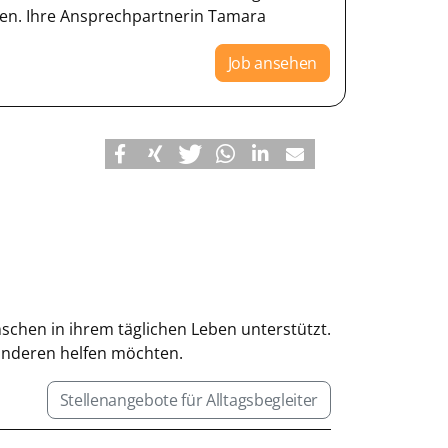
n. Ihre Ansprechpartnerin Tamara
Job ansehen
enschen in ihrem täglichen Leben unterstützt.
 anderen helfen möchten.
Stellenangebote für Alltagsbegleiter