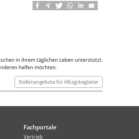
enschen in ihrem täglichen Leben unterstützt.
 anderen helfen möchten.
Stellenangebote für Alltagsbegleiter
Fachportale
Vertrieb