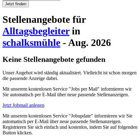
Jetzt finden
Stellenangebote für
Alltagsbegleiter
in
schalksmühle
- Aug. 2026
Keine Stellenangebote gefunden
Unser Angebot wird ständig aktualisiert. Vielleicht ist schon morgen
die passende Anzeige dabei.
Mit unserem kostenlosen Service "Jobs per Mail" informieren wir
Sie automatisch per E-Mail über neue passende Stellenanzeigen.
Jetzt Jobmail anlegen
Mit unserem kostenlosen Service "Jobupdate" informieren wir Sie
automatisch per E-Mail über neue passende Stellenanzeigen.
Registrieren Sie sich einfach und kostenlos, indem Sie auf folgenden
Button klicken.