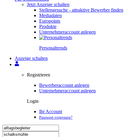
Jetzt Anzeige schalten
Stellengesuche - attraktive Bewerber finden
Mediadaten
Europoints
Produkte
Unternehmeraccount anlegen
Personal­trends
Anzeige schalten
Registrieren
Bewerberaccount anlegen
Unternehmeraccount anlegen
Login
Ihr Account
Passwort vergessen?