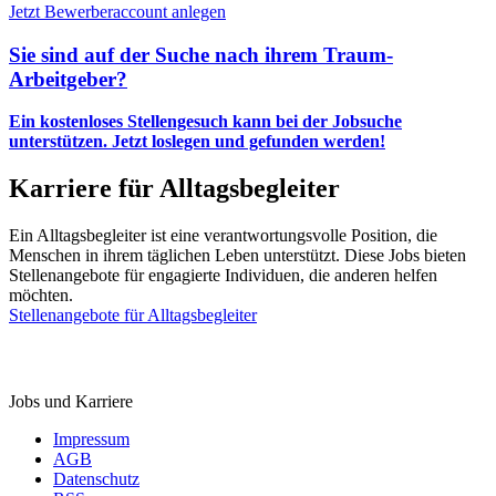
Jetzt Bewerberaccount anlegen
Sie sind auf der Suche nach ihrem Traum-
Arbeitgeber?
Ein kostenloses Stellengesuch kann bei der Jobsuche
unterstützen.
Jetzt loslegen und gefunden werden!
Karriere für Alltagsbegleiter
Ein Alltagsbegleiter ist eine verantwortungsvolle Position, die
Menschen in ihrem täglichen Leben unterstützt. Diese Jobs bieten
Stellenangebote für engagierte Individuen, die anderen helfen
möchten.
Stellenangebote für Alltagsbegleiter
StellenMarkt.
de
Jobs und Karriere
Impressum
AGB
Datenschutz