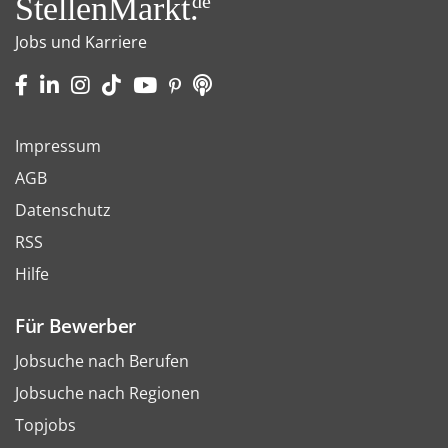
StellenMarkt.
de
Jobs und Karriere
Impressum
AGB
Datenschutz
RSS
Hilfe
Für Bewerber
Jobsuche nach Berufen
Jobsuche nach Regionen
Topjobs