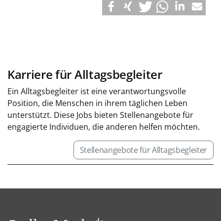
Karriere für Alltagsbegleiter
Ein Alltagsbegleiter ist eine verantwortungsvolle
Position, die Menschen in ihrem täglichen Leben
unterstützt. Diese Jobs bieten Stellenangebote für
engagierte Individuen, die anderen helfen möchten.
Stellenangebote für Alltagsbegleiter