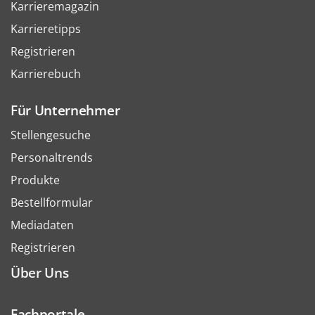
Karrieremagazin
Karrieretipps
Registrieren
Karrierebuch
Für Unternehmer
Stellengesuche
Personaltrends
Produkte
Bestellformular
Mediadaten
Registrieren
Über Uns
Fachportale