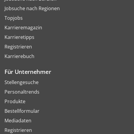
Jobsuche nach Regionen
Topjobs
Karrieremagazin
Karrieretipps
Registrieren
Karrierebuch
Für Unternehmer
Stellengesuche
Personaltrends
Produkte
Bestellformular
Mediadaten
Registrieren