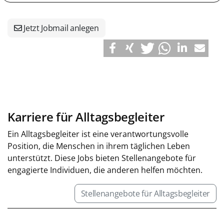
Jetzt Jobmail anlegen
Karriere für Alltagsbegleiter
Ein Alltagsbegleiter ist eine verantwortungsvolle
Position, die Menschen in ihrem täglichen Leben
unterstützt. Diese Jobs bieten Stellenangebote für
engagierte Individuen, die anderen helfen möchten.
Stellenangebote für Alltagsbegleiter