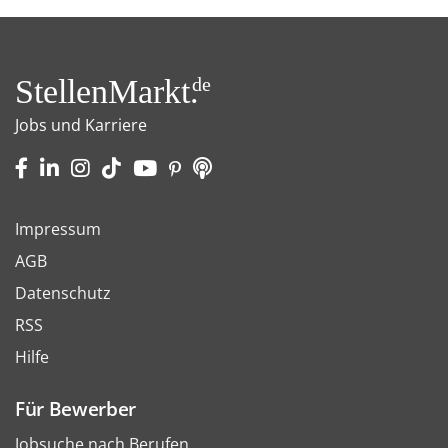
StellenMarkt.
de
Jobs und Karriere
Impressum
AGB
Datenschutz
RSS
Hilfe
Für Bewerber
Jobsuche nach Berufen