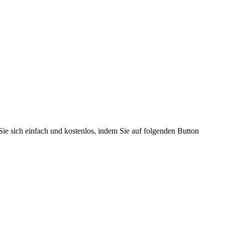
Sie sich einfach und kostenlos, indem Sie auf folgenden Button