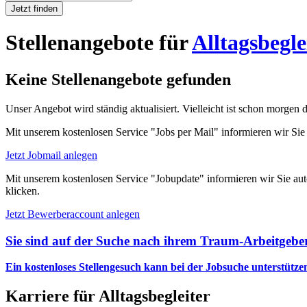
Jetzt finden
Stellenangebote für
Alltagsbegle
Keine Stellenangebote gefunden
Unser Angebot wird ständig aktualisiert. Vielleicht ist schon morgen 
Mit unserem kostenlosen Service "Jobs per Mail" informieren wir Sie
Jetzt Jobmail anlegen
Mit unserem kostenlosen Service "Jobupdate" informieren wir Sie aut
klicken.
Jetzt Bewerberaccount anlegen
Sie sind auf der Suche nach ihrem Traum-Arbeitgebe
Ein kostenloses Stellengesuch kann bei der Jobsuche unterstütze
Karriere für Alltagsbegleiter