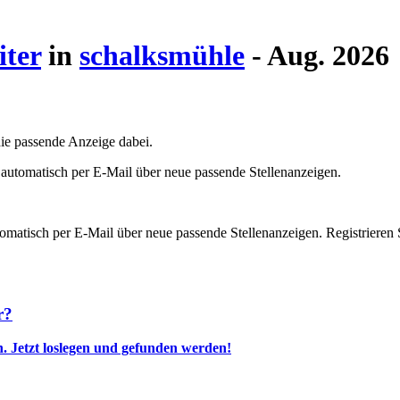
iter
in
schalksmühle
- Aug. 2026
die passende Anzeige dabei.
 automatisch per E-Mail über neue passende Stellenanzeigen.
omatisch per E-Mail über neue passende Stellenanzeigen. Registrieren 
r?
n.
Jetzt loslegen und gefunden werden!