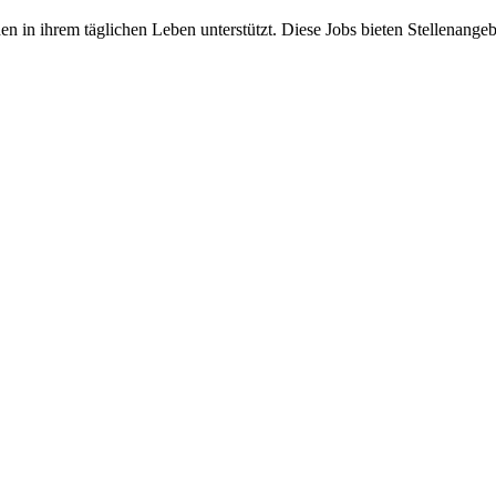
hen in ihrem täglichen Leben unterstützt. Diese Jobs bieten Stellenange