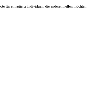
bote für engagierte Individuen, die anderen helfen möchten.