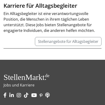
Karriere für Alltagsbegleiter
Ein Alltagsbegleiter ist eine verantwortungsvolle
Position, die Menschen in ihrem täglichen Leben
unterstützt. Diese Jobs bieten Stellenangebote für
engagierte Individuen, die anderen helfen möchten.
Stellenangebote für Alltagsbegleiter
StellenMarkt.
de
Jobs und Karriere