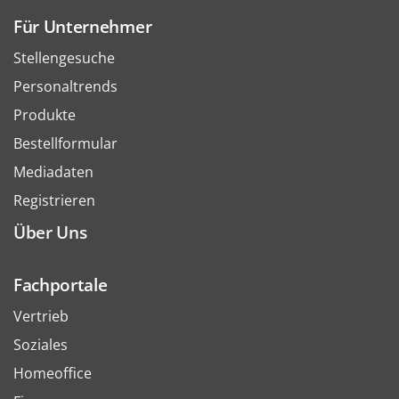
Für Unternehmer
Stellengesuche
Personaltrends
Produkte
Bestellformular
Mediadaten
Registrieren
Über Uns
Fachportale
Vertrieb
Soziales
Homeoffice