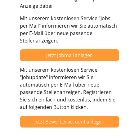
Anzeige dabei.
Mit unserem kostenlosen Service "Jobs
per Mail" informieren wir Sie automatisch
per E-Mail über neue passende
Stellenanzeigen.
Jetzt Jobmail anlegen
Mit unserem kostenlosen Service
"Jobupdate" informieren wir Sie
automatisch per E-Mail über neue
passende Stellenanzeigen. Registrieren
Sie sich einfach und kostenlos, indem Sie
auf folgenden Button klicken.
Jetzt Bewerberaccount anlegen