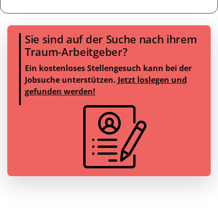
Sie sind auf der Suche nach ihrem
Traum-Arbeitgeber?
Ein kostenloses Stellengesuch kann bei der
Jobsuche unterstützen.
Jetzt loslegen und
gefunden werden!