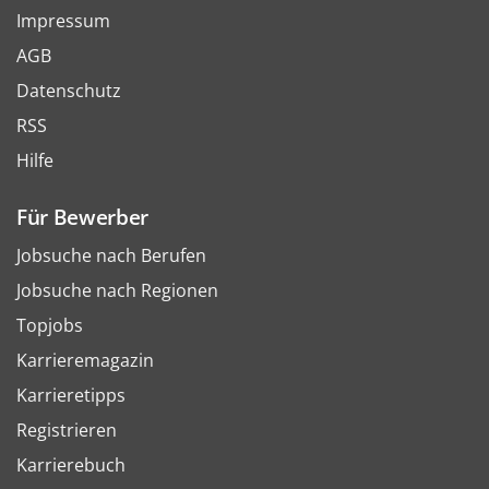
Impressum
AGB
Datenschutz
RSS
Hilfe
Für Bewerber
Jobsuche nach Berufen
Jobsuche nach Regionen
Topjobs
Karrieremagazin
Karrieretipps
Registrieren
Karrierebuch