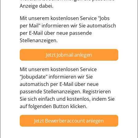
Anzeige dabei.
Mit unserem kostenlosen Service "Jobs
per Mail" informieren wir Sie automatisch
per E-Mail über neue passende
Stellenanzeigen.
Jetzt Jobmail anlegen
Mit unserem kostenlosen Service
"Jobupdate" informieren wir Sie
automatisch per E-Mail über neue
passende Stellenanzeigen. Registrieren
Sie sich einfach und kostenlos, indem Sie
auf folgenden Button klicken.
Jetzt Bewerberaccount anlegen