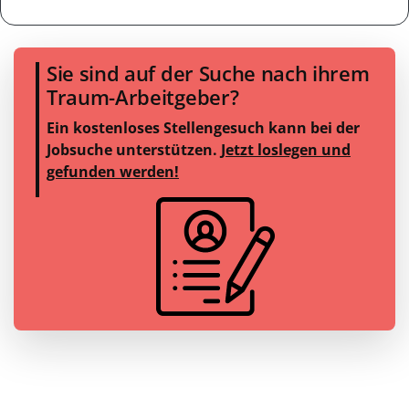
Sie sind auf der Suche nach ihrem
Traum-Arbeitgeber?
Ein kostenloses Stellengesuch kann bei der
Jobsuche unterstützen.
Jetzt loslegen und
gefunden werden!