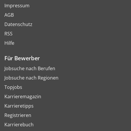
Impressum
AGB
Datenschutz
RSS
Hilfe
Für Bewerber
Jobsuche nach Berufen
Jobsuche nach Regionen
Topjobs
Karrieremagazin
Karrieretipps
Registrieren
Karrierebuch