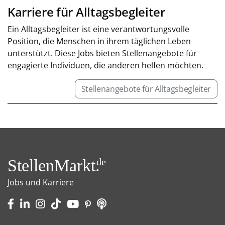
Karriere für Alltagsbegleiter
Ein Alltagsbegleiter ist eine verantwortungsvolle
Position, die Menschen in ihrem täglichen Leben
unterstützt. Diese Jobs bieten Stellenangebote für
engagierte Individuen, die anderen helfen möchten.
Stellenangebote für Alltagsbegleiter
StellenMarkt.
de
Jobs und Karriere