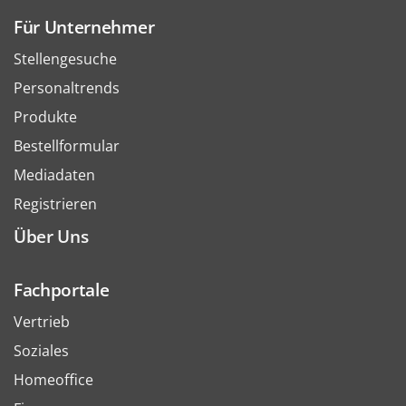
Für Unternehmer
Stellengesuche
Personaltrends
Produkte
Bestellformular
Mediadaten
Registrieren
Über Uns
Fachportale
Vertrieb
Soziales
Homeoffice