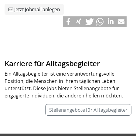
Jetzt Jobmail anlegen
Karriere für Alltagsbegleiter
Ein Alltagsbegleiter ist eine verantwortungsvolle
Position, die Menschen in ihrem täglichen Leben
unterstützt. Diese Jobs bieten Stellenangebote für
engagierte Individuen, die anderen helfen möchten.
Stellenangebote für Alltagsbegleiter