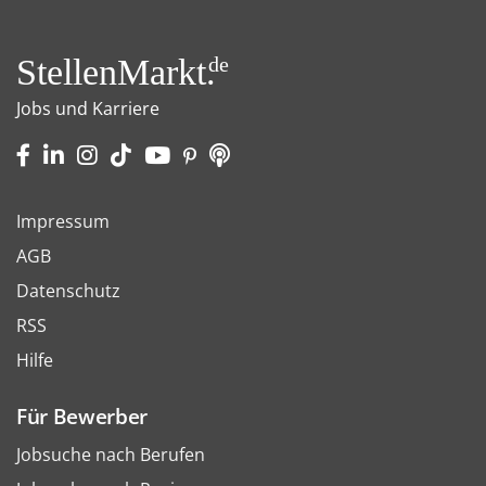
StellenMarkt.
de
Jobs und Karriere
Impressum
AGB
Datenschutz
RSS
Hilfe
Für Bewerber
Jobsuche nach Berufen