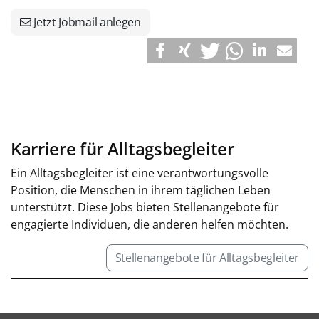
Jetzt Jobmail anlegen
Karriere für Alltagsbegleiter
Ein Alltagsbegleiter ist eine verantwortungsvolle
Position, die Menschen in ihrem täglichen Leben
unterstützt. Diese Jobs bieten Stellenangebote für
engagierte Individuen, die anderen helfen möchten.
Stellenangebote für Alltagsbegleiter