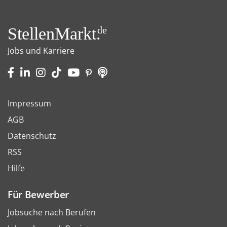
StellenMarkt.
de
Jobs und Karriere
Impressum
AGB
Datenschutz
RSS
Hilfe
Für Bewerber
Jobsuche nach Berufen