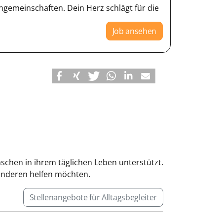
emeinschaften. Dein Herz schlägt für die
Job ansehen
enschen in ihrem täglichen Leben unterstützt.
 anderen helfen möchten.
Stellenangebote für Alltagsbegleiter