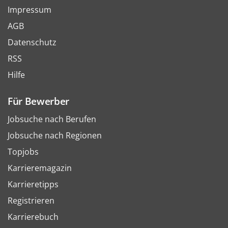
Impressum
AGB
Datenschutz
RSS
Hilfe
Für Bewerber
Jobsuche nach Berufen
Jobsuche nach Regionen
Topjobs
Karrieremagazin
Karrieretipps
Registrieren
Karrierebuch