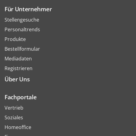
Für Unternehmer
Stellengesuche
Personaltrends
Produkte
Bestellformular
Mediadaten
Registrieren
Über Uns
Fachportale
Vertrieb
Soziales
Homeoffice