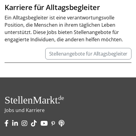
Karriere für Alltagsbegleiter
Ein Alltagsbegleiter ist eine verantwortungsvolle
Position, die Menschen in ihrem täglichen Leben
unterstützt. Diese Jobs bieten Stellenangebote für
engagierte Individuen, die anderen helfen möchten.
Stellenangebote für Alltagsbegleiter
StellenMarkt.
de
Jobs und Karriere