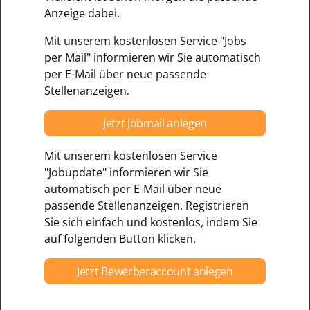
Anzeige dabei.
Mit unserem kostenlosen Service "Jobs
per Mail" informieren wir Sie automatisch
per E-Mail über neue passende
Stellenanzeigen.
Jetzt Jobmail anlegen
Mit unserem kostenlosen Service
"Jobupdate" informieren wir Sie
automatisch per E-Mail über neue
passende Stellenanzeigen. Registrieren
Sie sich einfach und kostenlos, indem Sie
auf folgenden Button klicken.
Jetzt Bewerberaccount anlegen