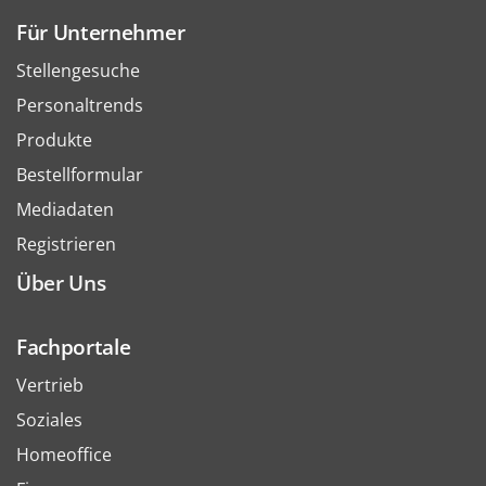
Für Unternehmer
Stellengesuche
Personaltrends
Produkte
Bestellformular
Mediadaten
Registrieren
Über Uns
Fachportale
Vertrieb
Soziales
Homeoffice