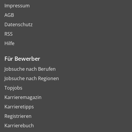
Impressum
AGB
Datenschutz
RSS
Hilfe
Für Bewerber
Jobsuche nach Berufen
Jobsuche nach Regionen
Topjobs
Karrieremagazin
Karrieretipps
Registrieren
Karrierebuch