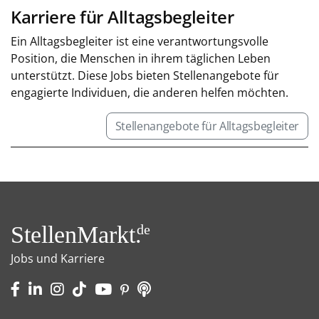
Karriere für Alltagsbegleiter
Ein Alltagsbegleiter ist eine verantwortungsvolle
Position, die Menschen in ihrem täglichen Leben
unterstützt. Diese Jobs bieten Stellenangebote für
engagierte Individuen, die anderen helfen möchten.
Stellenangebote für Alltagsbegleiter
StellenMarkt.
de
Jobs und Karriere