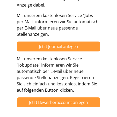
Anzeige dabei.
Mit unserem kostenlosen Service "Jobs
per Mail" informieren wir Sie automatisch
per E-Mail über neue passende
Stellenanzeigen.
Jetzt Jobmail anlegen
Mit unserem kostenlosen Service
"Jobupdate" informieren wir Sie
automatisch per E-Mail über neue
passende Stellenanzeigen. Registrieren
Sie sich einfach und kostenlos, indem Sie
auf folgenden Button klicken.
Jetzt Bewerberaccount anlegen