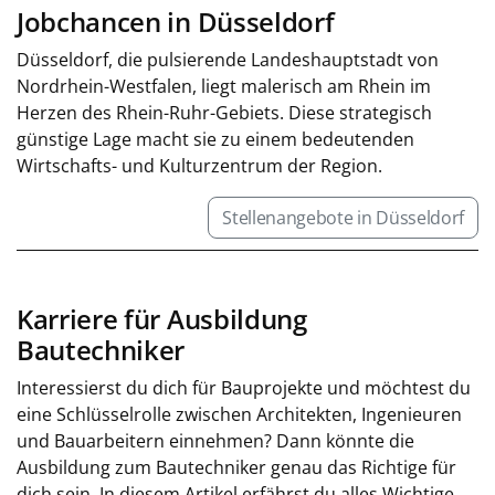
Jobchancen in Düsseldorf
Düsseldorf, die pulsierende Landeshauptstadt von
Nordrhein-Westfalen, liegt malerisch am Rhein im
Herzen des Rhein-Ruhr-Gebiets. Diese strategisch
günstige Lage macht sie zu einem bedeutenden
Wirtschafts- und Kulturzentrum der Region.
Stellenangebote in Düsseldorf
Karriere für Ausbildung
Bautechniker
Interessierst du dich für Bauprojekte und möchtest du
eine Schlüsselrolle zwischen Architekten, Ingenieuren
und Bauarbeitern einnehmen? Dann könnte die
Ausbildung zum Bautechniker genau das Richtige für
dich sein. In diesem Artikel erfährst du alles Wichtige