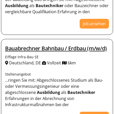
Ausbildung
als
Bautechniker
oder Bauzeichner oder
vergleichbare Qualifikation Erfahrung in den
Job ansehen
Bauabrechner Bahnbau / Erdbau (m/w/d)
Eiffage Infra-Bau SE
Deutschland, DE
Vollzeit
6km
Stellenangebot
...ringen Sie mit: Abgeschlossenes Studium als Bau-
oder Vermessungsingenieur oder eine
abgeschlossene
Ausbildung
als
Bautechniker
Erfahrungen in der Abrechnung von
Infrastrukturmaßnahmen bei der