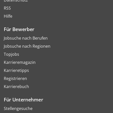
Datenschutz
RSS
Hilfe
Für Bewerber
Jobsuche nach Berufen
Jobsuche nach Regionen
Topjobs
Karrieremagazin
Karrieretipps
Registrieren
Karrierebuch
Für Unternehmer
Stellengesuche