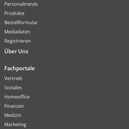
Personaltrends
Produkte
Bestellformular
Mediadaten
Registrieren
Über Uns
Fachportale
Vertrieb
Soziales
Homeoffice
Finanzen
Medizin
Marketing