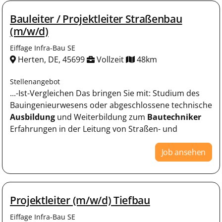
Bauleiter / Projektleiter Straßenbau
(m/w/d)
Eiffage Infra-Bau SE
Herten, DE, 45699
Vollzeit
48km
Stellenangebot
...-Ist-Vergleichen Das bringen Sie mit: Studium des
Bauingenieurwesens oder abgeschlossene technische
Ausbildung
und Weiterbildung zum
Bautechniker
Erfahrungen in der Leitung von Straßen- und
Job ansehen
Projektleiter (m/w/d) Tiefbau
Eiffage Infra-Bau SE