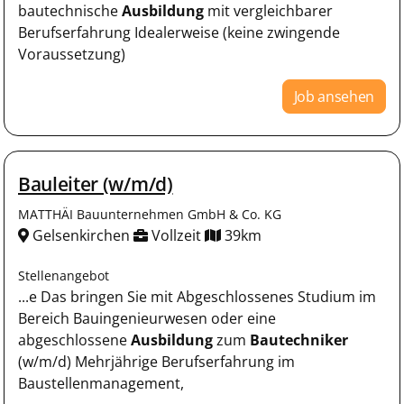
bautechnische
Ausbildung
mit vergleichbarer
Berufserfahrung Idealerweise (keine zwingende
Voraussetzung)
Job ansehen
Bauleiter (w/m/d)
MATTHÄI Bauunternehmen GmbH & Co. KG
Gelsenkirchen
Vollzeit
39km
Stellenangebot
...e Das bringen Sie mit Abgeschlossenes Studium im
Bereich Bauingenieurwesen oder eine
abgeschlossene
Ausbildung
zum
Bautechniker
(w/m/d) Mehrjährige Berufserfahrung im
Baustellenmanagement,