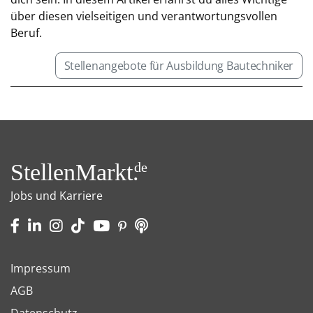
über diesen vielseitigen und verantwortungsvollen
Beruf.
Stellenangebote für Ausbildung Bautechniker
StellenMarkt.
de
Jobs und Karriere
Impressum
AGB