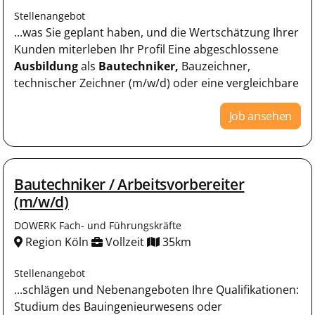
Stellenangebot
...was Sie geplant haben, und die Wertschätzung Ihrer
Kunden miterleben Ihr Profil Eine abgeschlossene
Ausbildung
als
Bautechniker,
Bauzeichner,
technischer Zeichner (m/w/d) oder eine vergleichbare
Job ansehen
Bautechniker / Arbeitsvorbereiter
(m/w/d)
DOWERK Fach- und Führungskräfte
Region Köln
Vollzeit
35km
Stellenangebot
...schlägen und Nebenangeboten Ihre Qualifikationen:
Studium des Bauingenieurwesens oder