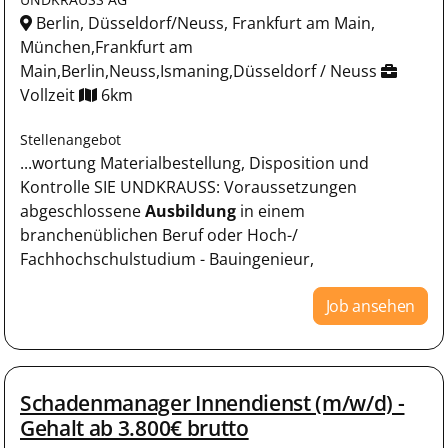
Berlin, Düsseldorf/Neuss, Frankfurt am Main,
München,Frankfurt am
Main,Berlin,Neuss,Ismaning,Düsseldorf / Neuss
Vollzeit
6km
Stellenangebot
...wortung Materialbestellung, Disposition und
Kontrolle SIE UNDKRAUSS: Voraussetzungen
abgeschlossene
Ausbildung
in einem
branchenüblichen Beruf oder Hoch-/
Fachhochschulstudium - Bauingenieur,
Job ansehen
Schadenmanager Innendienst (m/w/d) -
Gehalt ab 3.800€ brutto