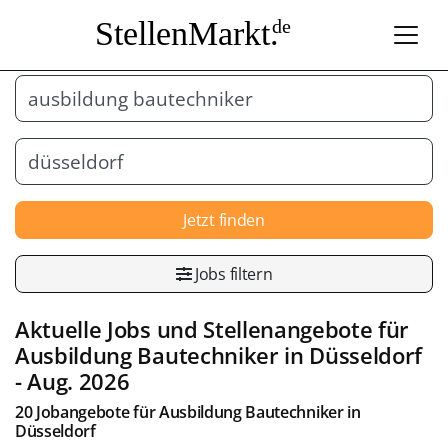
StellenMarkt.
de
Jetzt finden
Jobs filtern
Aktuelle Jobs und Stellenangebote für
Ausbildung Bautechniker
in
Düsseldorf
- Aug. 2026
20 Jobangebote für
Ausbildung Bautechniker
in
Düsseldorf