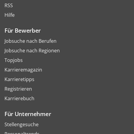
RSS
Hilfe
Für Bewerber
Jobsuche nach Berufen
Jobsuche nach Regionen
Topjobs
Karrieremagazin
Karrieretipps
Registrieren
Karrierebuch
Für Unternehmer
Stellengesuche