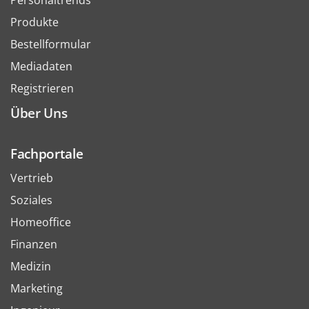
Personaltrends
Produkte
Bestellformular
Mediadaten
Registrieren
Über Uns
Fachportale
Vertrieb
Soziales
Homeoffice
Finanzen
Medizin
Marketing