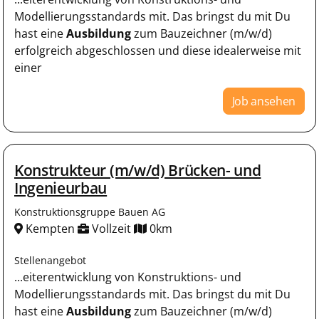
Modellierungsstandards mit. Das bringst du mit Du
hast eine
Ausbildung
zum Bauzeichner (m/w/d)
erfolgreich abgeschlossen und diese idealerweise mit
einer
Job ansehen
Konstrukteur (m/w/d) Brücken- und
Ingenieurbau
Konstruktionsgruppe Bauen AG
Kempten
Vollzeit
0km
Stellenangebot
...eiterentwicklung von Konstruktions- und
Modellierungsstandards mit. Das bringst du mit Du
hast eine
Ausbildung
zum Bauzeichner (m/w/d)