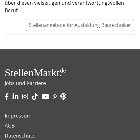
über diesen vielseitigen und verantwortungsvollen
Beruf.
Stellenangebote für Ausbildung Bautechniker
StellenMarkt.
de
Jobs und Karriere
Impressum
AGB
Datenschutz