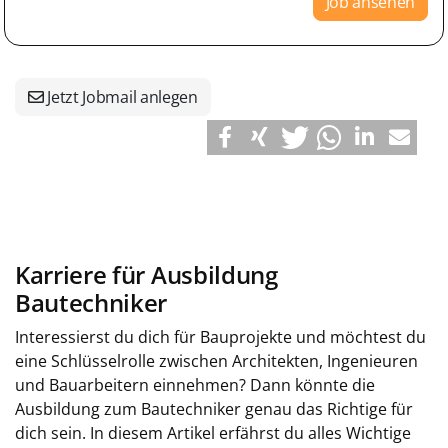
Job ansehen
Jetzt Jobmail anlegen
Karriere für Ausbildung
Bautechniker
Interessierst du dich für Bauprojekte und möchtest du
eine Schlüsselrolle zwischen Architekten, Ingenieuren
und Bauarbeitern einnehmen? Dann könnte die
Ausbildung zum Bautechniker genau das Richtige für
dich sein. In diesem Artikel erfährst du alles Wichtige