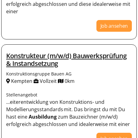
erfolgreich abgeschlossen und diese idealerweise mit
einer
Job ansehen
Konstrukteur (m/w/d) Bauwerksprüfung
& Instandsetzung
Konstruktionsgruppe Bauen AG
Kempten
Vollzeit
0km
Stellenangebot
...eiterentwicklung von Konstruktions- und
Modellierungsstandards mit. Das bringst du mit Du
hast eine
Ausbildung
zum Bauzeichner (m/w/d)
erfolgreich abgeschlossen und idealerweise mit einer