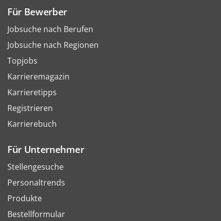
Für Bewerber
Jobsuche nach Berufen
Jobsuche nach Regionen
Topjobs
Karrieremagazin
Karrieretipps
Registrieren
Karrierebuch
Für Unternehmer
Stellengesuche
Personaltrends
Produkte
Bestellformular