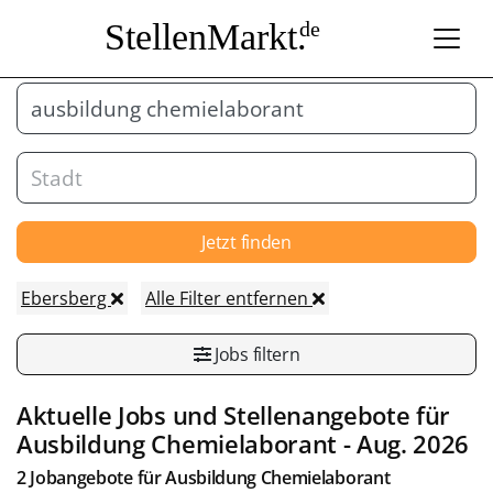
StellenMarkt.
de
Jetzt finden
Ebersberg
Alle Filter entfernen
Jobs filtern
Aktuelle Jobs und Stellenangebote für
Ausbildung Chemielaborant
- Aug. 2026
2 Jobangebote für
Ausbildung Chemielaborant