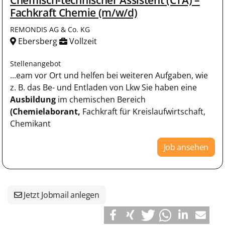
Fachkraft Chemie (m/w/d)
REMONDIS AG & Co. KG
Ebersberg
Vollzeit
Stellenangebot
...eam vor Ort und helfen bei weiteren Aufgaben, wie
z. B. das Be- und Entladen von Lkw Sie haben eine
Ausbildung
im chemischen Bereich
(Chemielaborant,
Fachkraft für Kreislaufwirtschaft,
Chemikant
Job ansehen
Jetzt Jobmail anlegen