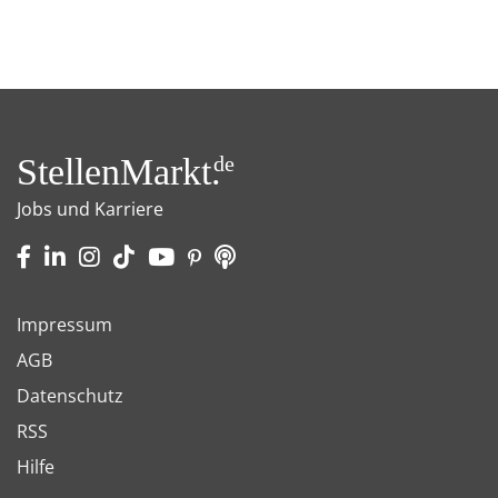
StellenMarkt.
de
Jobs und Karriere
Impressum
AGB
Datenschutz
RSS
Hilfe