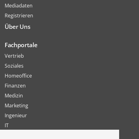
Mediadaten
Registrieren
Über Uns
Fachportale
Vertrieb
Soziales
Homeoffice
Finanzen
Medizin
Marketing
Ingenieur
IT
Arbeit