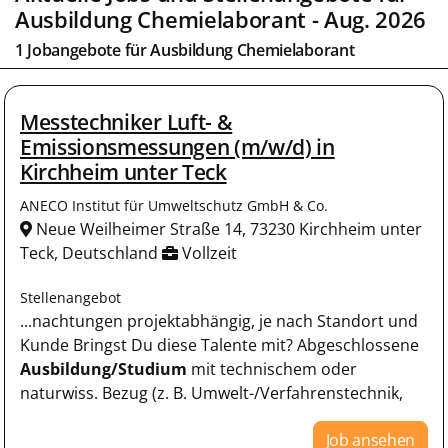
Ausbildung Chemielaborant
- Aug. 2026
1 Jobangebote für
Ausbildung Chemielaborant
Messtechniker Luft- &
Emissionsmessungen (m/w/d) in
Kirchheim unter Teck
ANECO Institut für Umweltschutz GmbH & Co.
Neue Weilheimer Straße 14, 73230 Kirchheim unter
Teck, Deutschland
Vollzeit
Stellenangebot
...nachtungen projektabhängig, je nach Standort und
Kunde Bringst Du diese Talente mit? Abgeschlossene
Ausbildung/Studium
mit technischem oder
naturwiss. Bezug (z. B. Umwelt-/Verfahrenstechnik,
Job ansehen