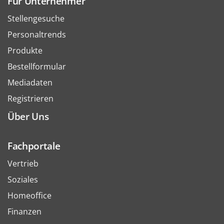
Für Unternehmer
Stellengesuche
Personaltrends
Produkte
Bestellformular
Mediadaten
Registrieren
Über Uns
Fachportale
Vertrieb
Soziales
Homeoffice
Finanzen