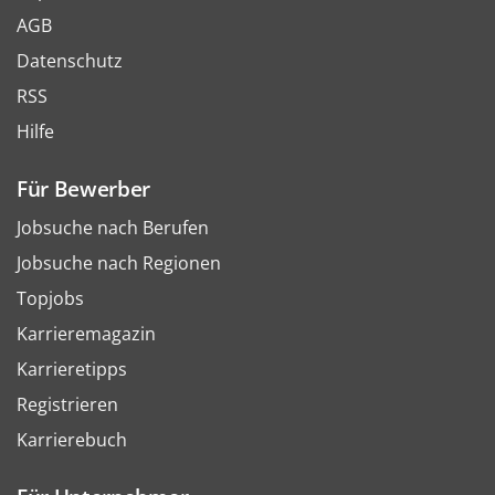
AGB
Datenschutz
RSS
Hilfe
Für Bewerber
Jobsuche nach Berufen
Jobsuche nach Regionen
Topjobs
Karrieremagazin
Karrieretipps
Registrieren
Karrierebuch