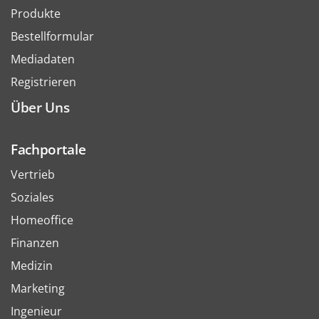
Produkte
Bestellformular
Mediadaten
Registrieren
Über Uns
Fachportale
Vertrieb
Soziales
Homeoffice
Finanzen
Medizin
Marketing
Ingenieur