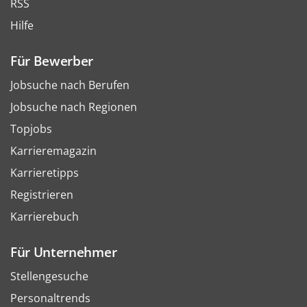
RSS
Hilfe
Für Bewerber
Jobsuche nach Berufen
Jobsuche nach Regionen
Topjobs
Karrieremagazin
Karrieretipps
Registrieren
Karrierebuch
Für Unternehmer
Stellengesuche
Personaltrends