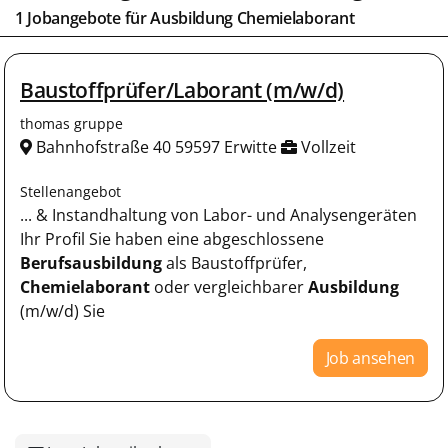
1 Jobangebote für
Ausbildung Chemielaborant
Baustoffprüfer/Laborant (m/w/d)
thomas gruppe
Bahnhofstraße 40 59597 Erwitte
Vollzeit
Stellenangebot
... & Instandhaltung von Labor- und Analysengeräten
Ihr Profil Sie haben eine abgeschlossene
Berufsausbildung
als Baustoffprüfer,
Chemielaborant
oder vergleichbarer
Ausbildung
(m/w/d) Sie
Job ansehen