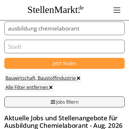
StellenMarkt.
de
Jetzt finden
Bauwirtschaft, Baustoffindustrie
Alle Filter entfernen
Jobs filtern
Aktuelle Jobs und Stellenangebote für
Ausbildung Chemielaborant
- Aug. 2026