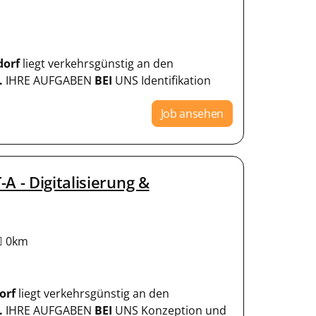
dorf
liegt verkehrsgünstig an den
.
IHRE AUFGABEN
BEI
UNS Identifikation
Job ansehen
A - Digitalisierung &
0km
orf
liegt verkehrsgünstig an den
.
IHRE AUFGABEN
BEI
UNS Konzeption und