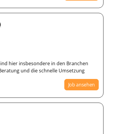
)
 sind hier insbesondere in den Branchen
 Beratung und die schnelle Umsetzung
Job ansehen