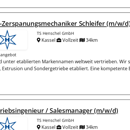
-Zerspanungsmechaniker Schleifer (m/w/d
TS Henschel GmbH
Kassel
Vollzeit
34km
nangebot
und unter etablierten Markennamen weltweit vertrieben. Wir
,
Extrusion und Sondergetriebe etabliert. Eine kompetente
riebsingenieur / Salesmanager (m/w/d)
TS Henschel GmbH
Kassel
Vollzeit
34km