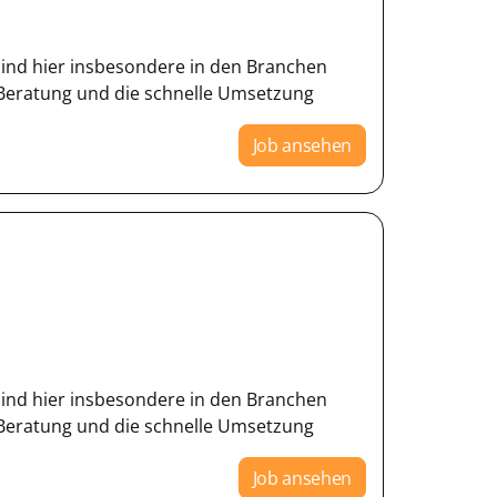
 sind hier insbesondere in den Branchen
 Beratung und die schnelle Umsetzung
Job ansehen
 sind hier insbesondere in den Branchen
 Beratung und die schnelle Umsetzung
Job ansehen